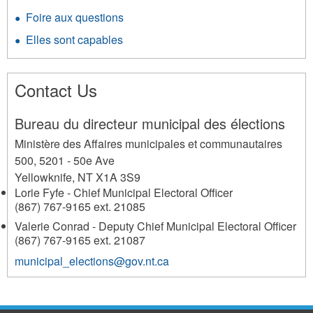
Foire aux questions
Elles sont capables
Contact Us
Bureau du directeur municipal des élections
Ministère des Affaires municipales et communautaires
500, 5201 - 50e Ave
Yellowknife
,
NT
X1A 3S9
Lorie Fyfe - Chief Municipal Electoral Officer
(867) 767-9165 ext. 21085
Valerie Conrad - Deputy Chief Municipal Electoral Officer
(867) 767-9165 ext. 21087
municipal_elections@gov.nt.ca