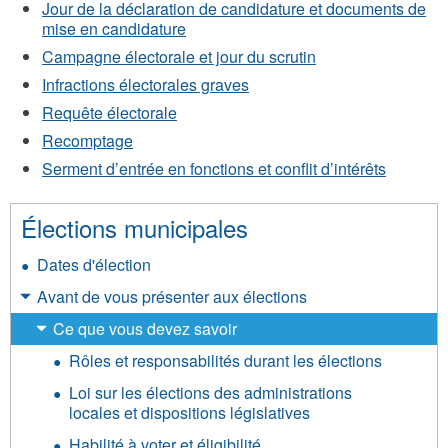
Jour de la déclaration de candidature et documents de
mise en candidature
Campagne électorale et jour du scrutin
Infractions électorales graves
Requête électorale
Recomptage
Serment d’entrée en fonctions et conflit d’intérêts
Élections municipales
Dates d'élection
Avant de vous présenter aux élections
Ce que vous devez savoir
Rôles et responsabilités durant les élections
Loi sur les élections des administrations
locales et dispositions législatives
Habilité à voter et éligibilité