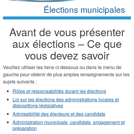
Élections municipales
Avant de vous présenter
aux élections – Ce que
vous devez savoir
Veuillez utiliser les liens ci-dessous ou dans le menu de
gauche pour obtenir de plus amples renseignements sur les
sujets suivants :
Rôles et responsabilités durant les élections
Loi sur les élections des administrations locales et
dispositions législatives
Admissibilité des électeurs et des candidats
Administration municipale, candidats, engagement et
préparation