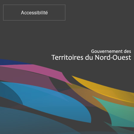
Accessibilité