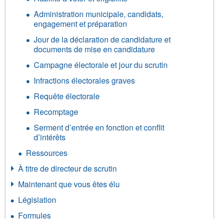
Administration municipale, candidats,
engagement et préparation
Jour de la déclaration de candidature et
documents de mise en candidature
Campagne électorale et jour du scrutin
Infractions électorales graves
Requête électorale
Recomptage
Serment d’entrée en fonction et conflit
d’intérêts
Ressources
À titre de directeur de scrutin
Maintenant que vous êtes élu
Législation
Formules