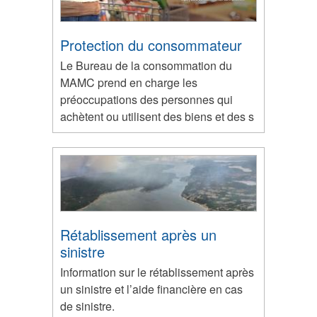
Protection du consommateur
Le Bureau de la consommation du
MAMC prend en charge les
préoccupations des personnes qui
achètent ou utilisent des biens et des s
Rétablissement après un
sinistre
Information sur le rétablissement après
un sinistre et l’aide financière en cas
de sinistre.