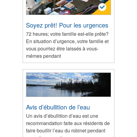
Soyez prêt! Pour les urgences
72 heures; votre famille est-elle prête?
En situation d’urgence, votre famille et
vous pourriez être laissés à vous-
mêmes pendant
Avis d’ébullition de l’eau
Un avis d’ébullition d’eau est une
recommandation faite aux résidents de
faire bouillir l’eau du robinet pendant