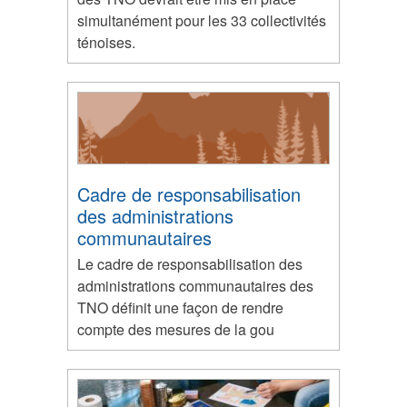
simultanément pour les 33 collectivités
ténoises.
Cadre de responsabilisation
des administrations
communautaires
Le cadre de responsabilisation des
administrations communautaires des
TNO définit une façon de rendre
compte des mesures de la gou