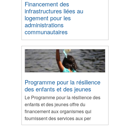
Financement des
infrastructures liées au
logement pour les
administrations
communautaires
Programme pour la résilience
des enfants et des jeunes
Le Programme pour la résilience des
enfants et des jeunes offre du
financement aux organismes qui
fournissent des services aux per