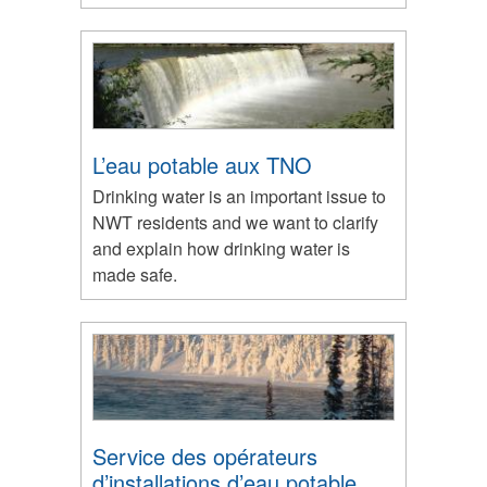
L’eau potable aux TNO
Drinking water is an important issue to
NWT residents and we want to clarify
and explain how drinking water is
made safe.
Service des opérateurs
d’installations d’eau potable