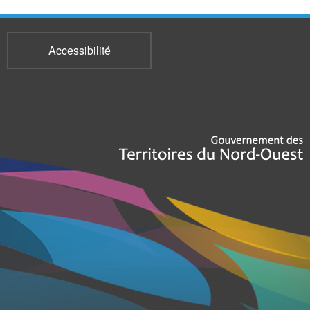
Accessibilité