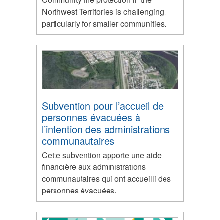
Northwest Territories is challenging,
particularly for smaller communities.
Subvention pour l’accueil de
personnes évacuées à
l’intention des administrations
communautaires
Cette subvention apporte une aide
financière aux administrations
communautaires qui ont accueilli des
personnes évacuées.