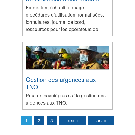
Formation, échantillonnage,
procédures d’utilisation normalisées,
formulaires, journal de bord,
ressources pour les opérateurs de
Gestion des urgences aux
TNO
Pour en savoir plus sur la gestion des
urgences aux TNO.
1
2
3
next ›
last »
Pages