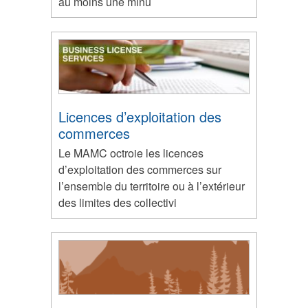
au moins une minu
Licences d’exploitation des
commerces
Le MAMC octroie les licences
d’exploitation des commerces sur
l’ensemble du territoire ou à l’extérieur
des limites des collectivi