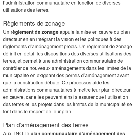
l’administration communautaire en fonction de diverses
utilisations des terres.
Règlements de zonage
Un
règlement de zonage
appuie la mise en œuvre du plan
directeur en en intégrant la vision et les politiques à des
règlements d’aménagement précis. Un règlement de zonage
définit en détail les dispositions des diverses utilisations des
terres, et permet à une administration communautaire de
contrôler de nouveaux aménagements dans les limites de la
municipalité en exigeant des permis d’aménagement avant
que la construction débute. Ce processus aide les
administrations communautaires à mettre leur plan directeur
en œuvre, car elles peuvent ainsi s’assurer que l’utilisation
des terres et les projets dans les limites de la municipalité se
font dans le respect de leur plan.
Plan d’aménagement des terres
Aux TNO, le
plan communautaire d’aménagement des