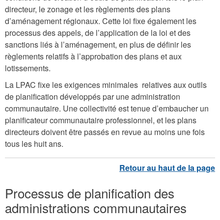
directeur, le zonage et les règlements des plans
d’aménagement régionaux. Cette loi fixe également les
processus des appels, de l’application de la loi et des
sanctions liés à l’aménagement, en plus de définir les
règlements relatifs à l’approbation des plans et aux
lotissements.
La LPAC fixe les exigences minimales relatives aux outils
de planification développés par une administration
communautaire. Une collectivité est tenue d’embaucher un
planificateur communautaire professionnel, et les plans
directeurs doivent être passés en revue au moins une fois
tous les huit ans.
Processus de planification des
administrations communautaires