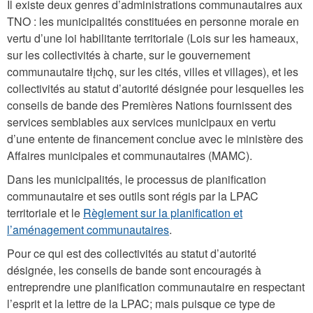
Il existe deux genres d’administrations communautaires aux
TNO : les municipalités constituées en personne morale en
vertu d’une loi habilitante territoriale (Lois sur les hameaux,
sur les collectivités à charte, sur le gouvernement
communautaire tłı̨chǫ, sur les cités, villes et villages), et les
collectivités au statut d’autorité désignée pour lesquelles les
conseils de bande des Premières Nations fournissent des
services semblables aux services municipaux en vertu
d’une entente de financement conclue avec le ministère des
Affaires municipales et communautaires (MAMC).
Dans les municipalités, le processus de planification
communautaire et ses outils sont régis par la LPAC
territoriale et le
Règlement sur la planification et
l’aménagement communautaires
.
Pour ce qui est des collectivités au statut d’autorité
désignée, les conseils de bande sont encouragés à
entreprendre une planification communautaire en respectant
l’esprit et la lettre de la LPAC; mais puisque ce type de