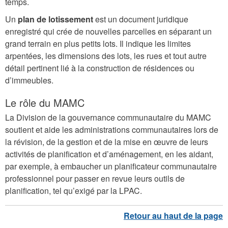
temps.
Un
plan de lotissement
est un document juridique
enregistré qui crée de nouvelles parcelles en séparant un
grand terrain en plus petits lots. Il indique les limites
arpentées, les dimensions des lots, les rues et tout autre
détail pertinent lié à la construction de résidences ou
d’immeubles.
Le rôle du MAMC
La Division de la gouvernance communautaire du MAMC
soutient et aide les administrations communautaires lors de
la révision, de la gestion et de la mise en œuvre de leurs
activités de planification et d’aménagement, en les aidant,
par exemple, à embaucher un planificateur communautaire
professionnel pour passer en revue leurs outils de
planification, tel qu’exigé par la LPAC.