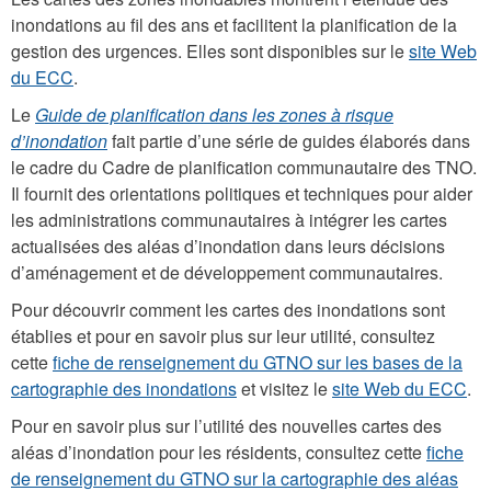
inondations au fil des ans et facilitent la planification de la
gestion des urgences. Elles sont disponibles sur le
site Web
du ECC
.
Le
Guide de planification dans les zones à risque
d’inondation
fait partie d’une série de guides élaborés dans
le cadre du Cadre de planification communautaire des TNO.
Il fournit des orientations politiques et techniques pour aider
les administrations communautaires à intégrer les cartes
actualisées des aléas d’inondation dans leurs décisions
d’aménagement et de développement communautaires.
Pour découvrir comment les cartes des inondations sont
établies et pour en savoir plus sur leur utilité, consultez
cette
fiche de renseignement du GTNO sur les bases de la
cartographie des inondations
et visitez le
site Web du ECC
.
Pour en savoir plus sur l’utilité des nouvelles cartes des
aléas d’inondation pour les résidents, consultez cette
fiche
de renseignement du GTNO sur la cartographie des aléas