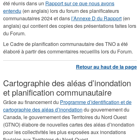
été réunis dans un
Rapport sur ce que nous avons
entendu
(en anglais) lors du forum des planificateurs
communautaires 2024 et dans
l’Annexe D du Rapport
(en
anglais) qui contient des copies des présentations faites lors
du Forum.
Le Cadre de planification communautaire des TNO a été
élaboré à partir des commentaires recueillis lors du Forum.
Cartographie des aléas d’inondation
et planification communautaire
Grâce au financement du
Programme d’identification et de
cartographie des aléas d’inondation
du gouvernement du
Canada, le gouvernement des Territoires du Nord Ouest
(GTNO) élabore de nouvelles cartes des aléas d’inondation
pour les collectivités les plus exposées aux inondations
fluviales aux Territoires du Nord-Ouest.