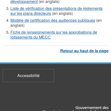
développement
(en anglais)
Liste de vérification des présentations de règlements
sur les plans directeurs
(en anglais)
Modèle de certification des audiences publiques
(en
anglais)
Fiche de renseignements sur les approbations de
lotissements du MECC
Accessibilité