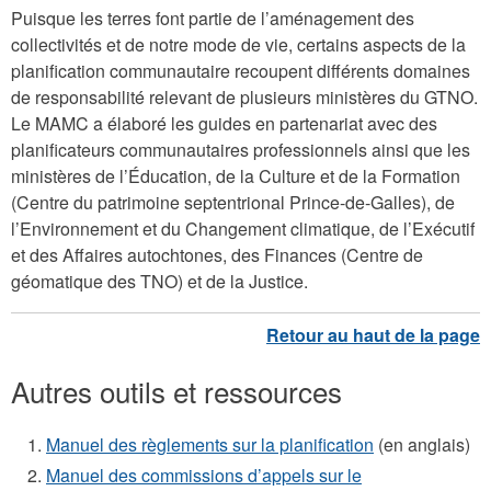
Puisque les terres font partie de l’aménagement des
collectivités et de notre mode de vie, certains aspects de la
planification communautaire recoupent différents domaines
de responsabilité relevant de plusieurs ministères du GTNO.
Le MAMC a élaboré les guides en partenariat avec des
planificateurs communautaires professionnels ainsi que les
ministères de l’Éducation, de la Culture et de la Formation
(Centre du patrimoine septentrional Prince-de-Galles), de
l’Environnement et du Changement climatique, de l’Exécutif
et des Affaires autochtones, des Finances (Centre de
géomatique des TNO) et de la Justice.
Autres outils et ressources
Manuel des règlements sur la planification
(en anglais)
Manuel des commissions d’appels sur le