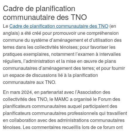
Cadre de planification
communautaire des TNO
Le
Cadre de planification communautaire des TNO
(en
anglais) a été créé pour promouvoir une compréhension
commune du système d’aménagement et d’utilisation des
terres dans les collectivités ténoises; pour favoriser les
pratiques exemplaires, notamment l’examen à intervalles
réguliers, l’administration et la mise en œuvre de plans
communautaires d’aménagement des terres; et pour fournir
un espace de discussions lié à la planification
communautaire aux TNO.
En mars 2024, en partenariat avec l’Association des
collectivités des TNO, le MAMC a organisé le Forum des
planificateurs communautaires auquel participaient des
planificateurs communautaires professionnels qui travaillent
en collaboration avec des administrations communautaires
ténoises. Les commentaires recueillis lors de ce forum ont