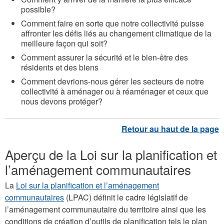
possible?
Comment faire en sorte que notre collectivité puisse
affronter les défis liés au changement climatique de la
meilleure façon qui soit?
Comment assurer la sécurité et le bien-être des
résidents et des biens
Comment devrions-nous gérer les secteurs de notre
collectivité à aménager ou à réaménager et ceux que
nous devons protéger?
Aperçu de la Loi sur la planification et
l’aménagement communautaires
La
Loi sur la planification et l’aménagement
communautaires
(LPAC) définit le cadre législatif de
l’aménagement communautaire du territoire ainsi que les
conditions de création d’outils de planification tels le plan