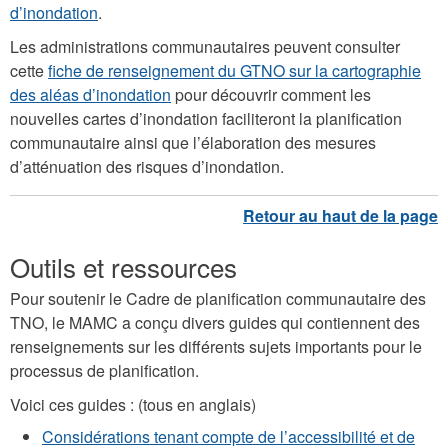
d’inondation
.
Les administrations communautaires peuvent consulter
cette
fiche de renseignement du GTNO sur la cartographie
des aléas d’inondation
pour découvrir comment les
nouvelles cartes d’inondation faciliteront la planification
communautaire ainsi que l’élaboration des mesures
d’atténuation des risques d’inondation.
Outils et ressources
Pour soutenir le Cadre de planification communautaire des
TNO, le MAMC a conçu divers guides qui contiennent des
renseignements sur les différents sujets importants pour le
processus de planification.
Voici ces guides : (tous en anglais)
Considérations tenant compte de l’accessibilité et de