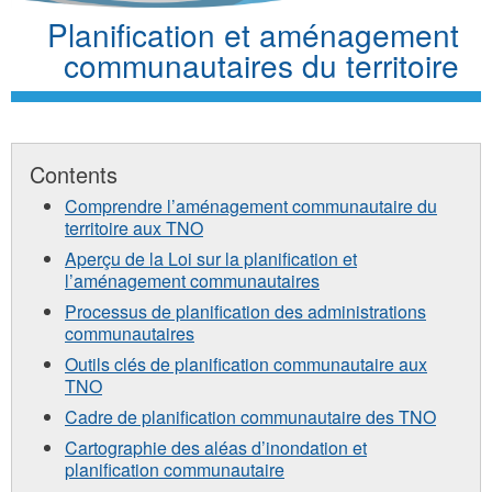
Planification et aménagement
communautaires du territoire
Contents
Comprendre l’aménagement communautaire du
territoire aux TNO
Aperçu de la Loi sur la planification et
l’aménagement communautaires
Processus de planification des administrations
communautaires
Outils clés de planification communautaire aux
TNO
Cadre de planification communautaire des TNO
Cartographie des aléas d’inondation et
planification communautaire