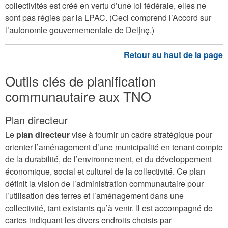
collectivités est créé en vertu d’une loi fédérale, elles ne
sont pas régies par la LPAC. (Ceci comprend l’Accord sur
l’autonomie gouvernementale de Delįnę.)
Outils clés de planification
communautaire aux TNO
Plan directeur
Le
plan directeur
vise à fournir un cadre stratégique pour
orienter l’aménagement d’une municipalité en tenant compte
de la durabilité, de l’environnement, et du développement
économique, social et culturel de la collectivité. Ce plan
définit la vision de l’administration communautaire pour
l’utilisation des terres et l’aménagement dans une
collectivité, tant existants qu’à venir. Il est accompagné de
cartes indiquant les divers endroits choisis par