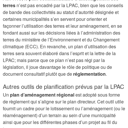
terres
n’est pas encadré par la LPAC, bien que les conseils
de bande des collectivités au statut d’autorité désignée et
certaines municipalités s’en servent pour orienter et
façonner l’utilisation des terres et leur aménagement, en se
fondant aussi sur les décisions liées à l’administration des
terres du ministère de l’Environnement et du Changement
climatique (ECC). En revanche, un plan d’utilisation des
terres sera souvent élaboré dans l’esprit et la lettre de la
LPAC; mais parce que ce plan n’est pas régi par la
législation, il joue davantage le rôle de politique ou de
document consultatif plutôt que de
réglementation
.
Autres outils de planification prévus par la LPAC
Un
plan d’aménagement régional
est adopté sous forme
de règlement qui s’aligne sur le plan directeur. Cet outil utile
fournit un cadre pour le lotissement ou l’aménagement (ou le
réaménagement) d’un terrain au sein d’une municipalité
ainsi que pour les différentes phases d’un projet au fil du