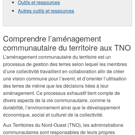
Outils et ressources
Autres outils et ressources
Comprendre l’aménagement
communautaire du territoire aux TNO
L’aménagement communautaire du territoire est un
processus de gestion des terres selon lequel les membres
d’une collectivité travaillent en collaboration afin de créer
une vision commune pour l’avenir, et d’orienter l’utilisation
des terres de même que les décisions liées à leur
aménagement. Ce processus exhaustif tient compte de
divers aspects de la vie communautaire, comme la
durabilité, l’environnement ainsi que le développement
économique, social et culturel de la collectivité.
Aux Territoires du Nord-Ouest (TNO), les administrations
communautaires sont responsables de leurs propres