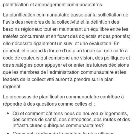
planification et aménagement communautaires.
La planification communautaire passe par la sollicitation de
l’avis des membres de la collectivité et la définition des
besoins régionaux tout en maintenant un équilibre entre les
intérêts concurrents et en fixant des objectifs et des priorités;
elle nécessite également un suivi et une évaluation. En
général, elle prend la forme d’un plan fondé sur une carte à
code de couleurs qui comprend une vision, des politiques et
des stratégies pour appuyer et orienter les futures décisions
que les membres de l’administration communautaire et les
leaders de la collectivité auront à prendre sur le plan
régional.
Le processus de planification communautaire contribue à
répondre à des questions comme celles-ci :
Où et comment bâtirons-nous de nouveaux logements,
des centres de santé, des entreprises, des routes et des
infrastructures publiques communautaires?
Comment y arriver de la manière la plus efficace