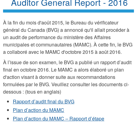
Auditor General Report - 2016
À la fin du mois d'août 2015, le Bureau du vérificateur
général du Canada (BVG) a annoncé qu'il allait procéder à
un audit de performance du ministère des Affaires
municipales et communautaires (MAMC). À cette fin, le BVG
a collaboré avec le MAMC d'octobre 2015 à août 2016.
À l’issue de son examen, le BVG a publié un rapport d’audit
final en octobre 2016. Le MAMC a alors élaboré un plan
d'action visant à donner suite aux recommandations
formulées par le BVG. Veuillez consulter les documents ci-
dessous : (tous en anglais)
Rapport d’audit final du BVG
Plan d’action du MAMC
Plan d’action du MAMC – Rapport d’étape