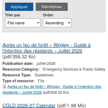
Trier par
Order
Après un feu de forêt – Wrigley - Guide à
l’intention des résidents – Juillet 2026
(pdf/358.32 Ko)
Publication date:
juillet 2026
Resource Category:
Emergency Services & Public Safety
Resource Type:
Guidelines
Type of resource:
File
Après un feu de forêt – Wrigley - Guide à l’intention des
résidents – Juillet 2026
(pdf/358.32 Ko)
CGLD 2026-27 Calendar
(pdf/1.98 Mo)