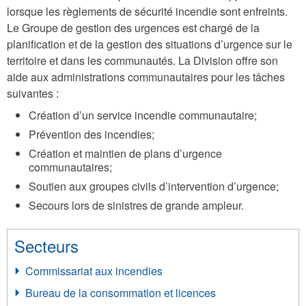
lorsque les règlements de sécurité incendie sont enfreints.
Le Groupe de gestion des urgences est chargé de la
planification et de la gestion des situations d’urgence sur le
territoire et dans les communautés. La Division offre son
aide aux administrations communautaires pour les tâches
suivantes :
Création d’un service incendie communautaire;
Prévention des incendies;
Création et maintien de plans d’urgence
communautaires;
Soutien aux groupes civils d’intervention d’urgence;
Secours lors de sinistres de grande ampleur.
Secteurs
Commissariat aux incendies
Bureau de la consommation et licences