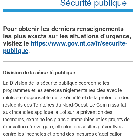
Sécurité publique
Pour obtenir les derniers renseignements
les plus exacts sur les situations d’urgence,
visitez le
https://www.gov.nt.ca/fr/securite-
publique
.
Division de la sécurité publique
La Division de la sécurité publique coordonne les
programmes et les services réglementaires clés avec le
ministère responsable de la sécurité et de la protection des
résidents des Territoires du Nord-Ouest. Le Commissariat
aux incendies applique la Loi sur la prévention des
incendies, examine les plans d’immeubles et les projets de
rénovation d’envergure, effectue des visites préventives
contre les incendies et prend des mesures d’application