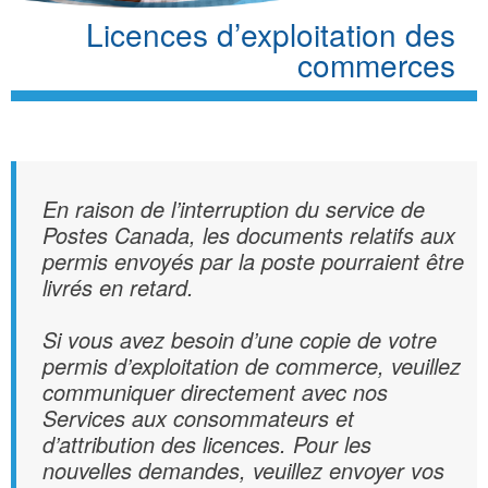
Licences d’exploitation des
commerces
En raison de l’interruption du service de
Postes Canada, les documents relatifs aux
permis envoyés par la poste pourraient être
livrés en retard.
Si vous avez besoin d’une copie de votre
permis d’exploitation de commerce, veuillez
communiquer directement avec nos
Services aux consommateurs et
d’attribution des licences. Pour les
nouvelles demandes, veuillez envoyer vos