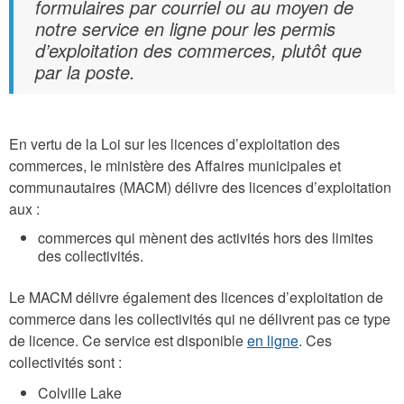
formulaires par courriel ou au moyen de
notre service en ligne pour les permis
d’exploitation des commerces, plutôt que
par la poste.
En vertu de la Loi sur les licences d’exploitation des
commerces, le ministère des Affaires municipales et
communautaires (MACM) délivre des licences d’exploitation
aux :
commerces qui mènent des activités hors des limites
des collectivités.
Le MACM délivre également des licences d’exploitation de
commerce dans les collectivités qui ne délivrent pas ce type
de licence. Ce service est disponible
en ligne
. Ces
collectivités sont :
Colville Lake