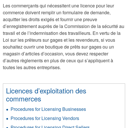
Les commerçants qui nécessitent une licence pour leur
commerce doivent remplir un formulaire de demande,
acquitter les droits exigés et fournir une preuve
d’enregistrement auprès de la Commission de la sécurité au
travail et de l’indemnisation des travailleurs. En vertu de la
Loi sur les prêteurs sur gages et les revendeurs, si vous
souhaitez ouvrir une boutique de prêts sur gages ou un
magasin d’articles d’occasion, vous devez respecter
d’autres règlements en plus de ceux qui s’appliquent à
toutes les autres entreprises.
Licences d’exploitation des
commerces
Procedures for Licensing Businesses
Procedures for Licensing Vendors
Procedures for Licensing Direct Sellers