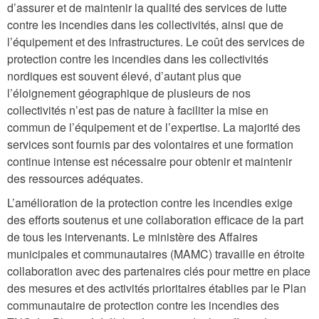
d’assurer et de maintenir la qualité des services de lutte
contre les incendies dans les collectivités, ainsi que de
l’équipement et des infrastructures. Le coût des services de
protection contre les incendies dans les collectivités
nordiques est souvent élevé, d’autant plus que
l’éloignement géographique de plusieurs de nos
collectivités n’est pas de nature à faciliter la mise en
commun de l’équipement et de l’expertise. La majorité des
services sont fournis par des volontaires et une formation
continue intense est nécessaire pour obtenir et maintenir
des ressources adéquates.
L’amélioration de la protection contre les incendies exige
des efforts soutenus et une collaboration efficace de la part
de tous les intervenants. Le ministère des Affaires
municipales et communautaires (MAMC) travaille en étroite
collaboration avec des partenaires clés pour mettre en place
des mesures et des activités prioritaires établies par le Plan
communautaire de protection contre les incendies des