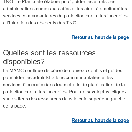
TNO. Le Plan a été élaboré pour guider les efforts des
administrations communautaires et les aider à améliorer les
services communautaires de protection contre les incendies
à l’intention des résidents des TNO.
Quelles sont les ressources
disponibles?
Le MAMC continue de créer de nouveaux outils et guides
pour aider les administrations communautaires et les
services d’incendie dans leurs efforts de planification de la
protection contre les incendies. Pour en savoir plus, cliquez
sur les liens des ressources dans le coin supérieur gauche
de la page.