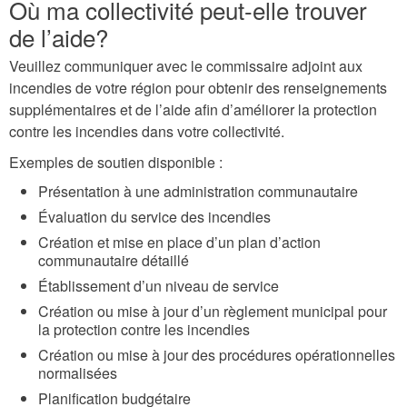
Où ma collectivité peut-elle trouver
de l’aide?
Veuillez communiquer avec le commissaire adjoint aux
incendies de votre région pour obtenir des renseignements
supplémentaires et de l’aide afin d’améliorer la protection
contre les incendies dans votre collectivité.
Exemples de soutien disponible :
Présentation à une administration communautaire
Évaluation du service des incendies
Création et mise en place d’un plan d’action
communautaire détaillé
Établissement d’un niveau de service
Création ou mise à jour d’un règlement municipal pour
la protection contre les incendies
Création ou mise à jour des procédures opérationnelles
normalisées
Planification budgétaire