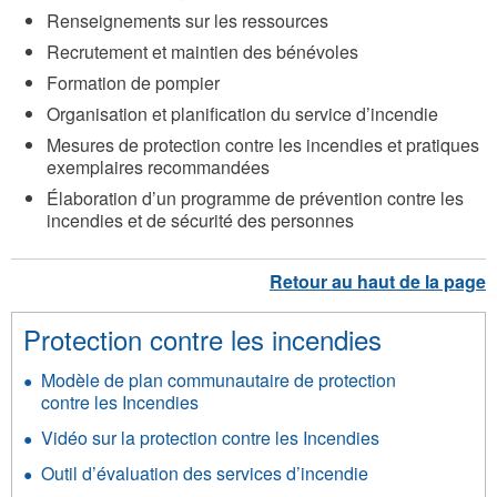
Renseignements sur les ressources
Recrutement et maintien des bénévoles
Formation de pompier
Organisation et planification du service d’incendie
Mesures de protection contre les incendies et pratiques
exemplaires recommandées
Élaboration d’un programme de prévention contre les
incendies et de sécurité des personnes
Protection contre les incendies
Modèle de plan communautaire de protection
contre les Incendies
Vidéo sur la protection contre les Incendies
Outil d’évaluation des services d’incendie