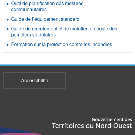
Outil de planification des mesures
communautaires
Guide de l’équipement standard
Guide de recrutement et de maintien en poste des
pompiers volontaires
Formation sur la protection contre les Incendies
Accessibilité