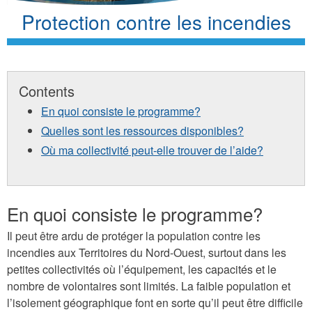
Protection contre les incendies
Contents
En quoi consiste le programme?
Quelles sont les ressources disponibles?
Où ma collectivité peut-elle trouver de l’aide?
En quoi consiste le programme?
Il peut être ardu de protéger la population contre les
incendies aux Territoires du Nord-Ouest, surtout dans les
petites collectivités où l’équipement, les capacités et le
nombre de volontaires sont limités. La faible population et
l’isolement géographique font en sorte qu’il peut être difficile