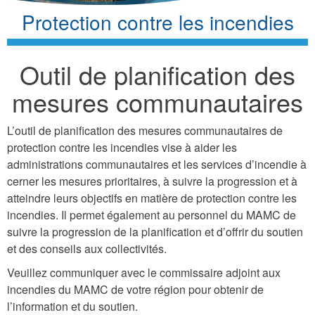
Protection contre les incendies
Outil de planification des
mesures communautaires
L’outil de planification des mesures communautaires de
protection contre les incendies vise à aider les
administrations communautaires et les services d’incendie à
cerner les mesures prioritaires, à suivre la progression et à
atteindre leurs objectifs en matière de protection contre les
incendies. Il permet également au personnel du MAMC de
suivre la progression de la planification et d’offrir du soutien
et des conseils aux collectivités.
Veuillez communiquer avec le commissaire adjoint aux
incendies du MAMC de votre région pour obtenir de
l’information et du soutien.