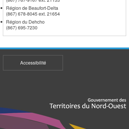
Région de Beaufort-Delta
(867) 678-8045 ext. 21654
Région du Dehcho
(867) 695-7230
Accessibilité