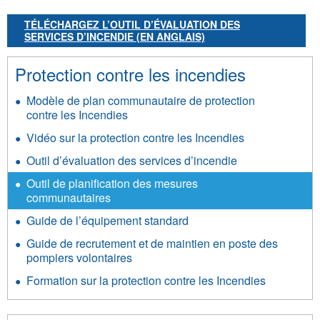
TÉLÉCHARGEZ L’OUTIL D’ÉVALUATION DES
SERVICES D’INCENDIE (EN ANGLAIS)
Protection contre les incendies
Modèle de plan communautaire de protection
contre les Incendies
Vidéo sur la protection contre les Incendies
Outil d’évaluation des services d’incendie
Outil de planification des mesures
communautaires
Guide de l’équipement standard
Guide de recrutement et de maintien en poste des
pompiers volontaires
Formation sur la protection contre les Incendies