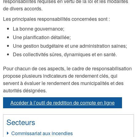
responsabilités requises en vertu de la loi et les modalités
de divers accords.
Les principales responsabilités concernées sont :
La bonne gouvernance;
Une planification détaillée;
Une gestion budgétaire et une administration saines;
Des collectivités sûres, dynamiques et en santé.
Pour chacun de ces aspects, le cadre de responsabilisation
propose plusieurs indicateurs de rendement clés, qui
servent à évaluer le rendement des municipalités et des
autorités désignées.
Accéder à l’outil de reddition de compte en ligne
Secteurs
Commissariat aux incendies