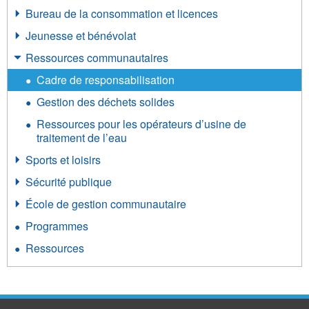
Bureau de la consommation et licences
Jeunesse et bénévolat
Ressources communautaires
Cadre de responsabilisation
Gestion des déchets solides
Ressources pour les opérateurs d’usine de
traitement de l’eau
Sports et loisirs
Sécurité publique
École de gestion communautaire
Programmes
Ressources