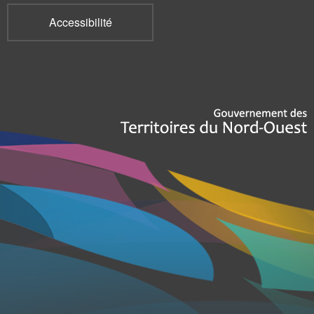
Accessibilité