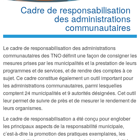
Cadre de responsabilisation
des administrations
communautaires
Le cadre de responsabilisation des administrations
communautaires des TNO définit une façon de consigner les
mesures prises par les municipalités et la prestation de leurs
programmes et de services, et de rendre des comptes à ce
sujet. Ce cadre constitue également un outil important pour
les administrations communautaires, parmi lesquelles
comptent 24 municipalités et 9 autorités désignées. Cet outil
leur permet de suivre de près et de mesurer le rendement de
leurs organismes.
Le cadre de responsabilisation a été conçu pour englober
les principaux aspects de la responsabilité municipale,
c’est-à-dire la promotion des pratiques exemplaires, les