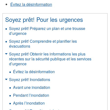
Évitez la désinformation
Soyez prêt! Pour les urgences
Soyez prêt! Préparez un plan et une trousse
d’urgence
Soyez prêt! Comprendre et planifier les
évacuations
Soyez prêt! Obtenir les informations les plus
récentes sur la sécurité publique et les services
d’urgence
Évitez la désinformation
Soyez prêt! Inondations
Avant une inondation
Pendant l’inondation
Après l’inondation