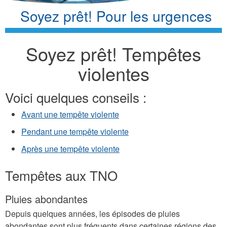
Soyez prêt! Pour les urgences
Soyez prêt! Tempêtes
violentes
Voici quelques conseils :
Avant une tempête violente
Pendant une tempête violente
Après une tempête violente
Tempêtes aux TNO
Pluies abondantes
Depuis quelques années, les épisodes de pluies
abondantes sont plus fréquents dans certaines régions des