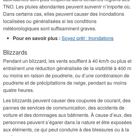
TNO. Les pluies abondantes peuvent survenir n’importe où.
Dans certains cas, elles peuvent causer des inondations
localisées ou généralisées si les conditions
météorologiques sont suffisamment graves.
Pour en savoir plus :
Soyez prêt : Inondations
Blizzards
Pendant un blizzard, les vents soufflent à 40 km/h ou plus et
entraînent une réduction généralisée de la visibilité à 400 m
ou moins en raison de poudrerie, ou d’une combinaison de
poudrerie et de précipitations de neige, pendant au moins
quatre heures.
Les blizzards peuvent causer des coupures de courant, des
pannes de services de communication, des accidents de
voiture et des dommages aux bâtiments. À cause d’eux, des
personnes peuvent s’égarer dans la nature et être exposées
aux éléments, ce qui peut conduire à des blessures ou à la