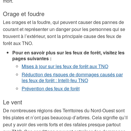
mort.
Orage et foudre
Les orages et la foudre, qui peuvent causer des pannes de
courant et représenter un danger pour les personnes qui se
trouvent à l’extérieur, sont la principale cause des feux de
forêt aux TNO.
Pour en savoir plus sur les feux de forêt, visitez les
pages suivantes :
Mises à jour sur les feux de forêt aux TNO
Réduction des risques de dommages causés par
les feux de forêt : Intelli-feu TNO
Prévention des feux de forêt
Le vent
De nombreuses régions des Territoires du Nord-Ouest sont
très plates et n’ont pas beaucoup d’arbres. Cela signifie qu’il
peut y avoir des vents forts et des rafales presque partout