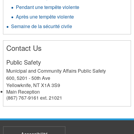
Pendant une tempête violente
Après une tempête violente
Semaine de la sécurité civile
Contact Us
Public Safety
Municipal and Community Affairs Public Safety
600, 5201 - 50th Ave
Yellowknife
,
NT
X1A 3S9
Main Reception
(867) 767-9161 ext. 21021