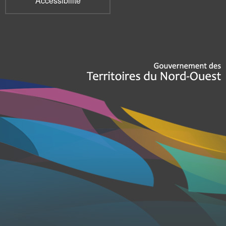
Accessibilité