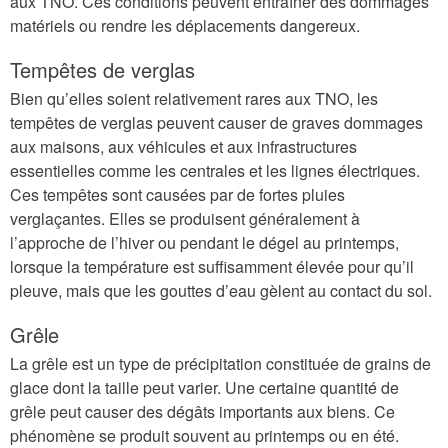
aux TNO. Ces conditions peuvent entraîner des dommages
matériels ou rendre les déplacements dangereux.
Tempêtes de verglas
Bien qu’elles soient relativement rares aux TNO, les
tempêtes de verglas peuvent causer de graves dommages
aux maisons, aux véhicules et aux infrastructures
essentielles comme les centrales et les lignes électriques.
Ces tempêtes sont causées par de fortes pluies
verglaçantes. Elles se produisent généralement à
l’approche de l’hiver ou pendant le dégel au printemps,
lorsque la température est suffisamment élevée pour qu’il
pleuve, mais que les gouttes d’eau gèlent au contact du sol.
Grêle
La grêle est un type de précipitation constituée de grains de
glace dont la taille peut varier. Une certaine quantité de
grêle peut causer des dégâts importants aux biens. Ce
phénomène se produit souvent au printemps ou en été.