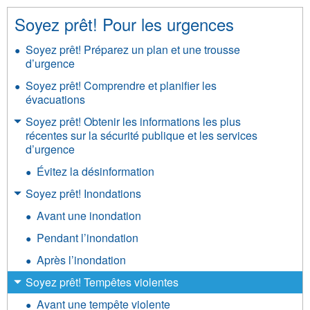
Soyez prêt! Pour les urgences
Soyez prêt! Préparez un plan et une trousse
d’urgence
Soyez prêt! Comprendre et planifier les
évacuations
Soyez prêt! Obtenir les informations les plus
récentes sur la sécurité publique et les services
d’urgence
Évitez la désinformation
Soyez prêt! Inondations
Avant une inondation
Pendant l’inondation
Après l’inondation
Soyez prêt! Tempêtes violentes
Avant une tempête violente