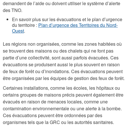
demandent de l’aide ou doivent utiliser le système d’alerte
des TNO.
En savoir plus sur les évacuations et le plan d’urgence
du territoire :
Plan d’urgence des Territoires du Nord-
Ouest
.
Les régions non organisées, comme les zones habitées où
se trouvent des maisons ou des chalets qui ne font pas
partie d’une collectivité, sont aussi parfois évacuées. Ces
évacuations se produisent aussi le plus souvent en raison
de feux de forêt ou d’inondations. Ces évacuations peuvent
être organisées par les équipes de gestion des feux de forêt.
Certaines installations, comme les écoles, les hôpitaux ou
certains groupes de maisons précis peuvent également être
évacués en raison de menaces locales, comme une
contamination environnementale ou une alerte à la bombe.
Ces évacuations peuvent être ordonnées par des
organismes tels que la GRC ou les autorités sanitaires.