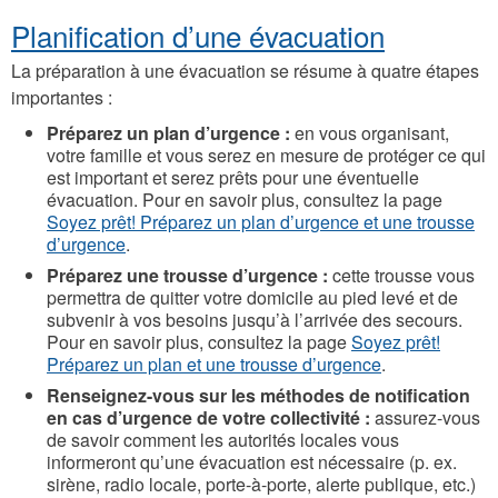
Planification d’une évacuation
La préparation à une évacuation se résume à quatre étapes
importantes :
Préparez un plan d’urgence :
en vous organisant,
votre famille et vous serez en mesure de protéger ce qui
est important et serez prêts pour une éventuelle
évacuation. Pour en savoir plus, consultez la page
Soyez prêt! Préparez un plan d’urgence et une trousse
d’urgence
.
Préparez une trousse d’urgence :
cette trousse vous
permettra de quitter votre domicile au pied levé et de
subvenir à vos besoins jusqu’à l’arrivée des secours.
Pour en savoir plus, consultez la page
Soyez prêt!
Préparez un plan et une trousse d’urgence
.
Renseignez-vous sur les méthodes de notification
en cas d’urgence de votre collectivité :
assurez-vous
de savoir comment les autorités locales vous
informeront qu’une évacuation est nécessaire (p. ex.
sirène, radio locale, porte-à-porte, alerte publique, etc.)