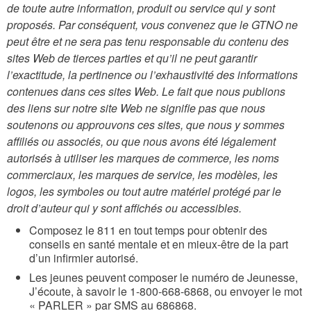
de toute autre information, produit ou service qui y sont
proposés. Par conséquent, vous convenez que le GTNO ne
peut être et ne sera pas tenu responsable du contenu des
sites Web de tierces parties et qu’il ne peut garantir
l’exactitude, la pertinence ou l’exhaustivité des informations
contenues dans ces sites Web. Le fait que nous publions
des liens sur notre site Web ne signifie pas que nous
soutenons ou approuvons ces sites, que nous y sommes
affiliés ou associés, ou que nous avons été légalement
autorisés à utiliser les marques de commerce, les noms
commerciaux, les marques de service, les modèles, les
logos, les symboles ou tout autre matériel protégé par le
droit d’auteur qui y sont affichés ou accessibles.
Composez le 811 en tout temps pour obtenir des
conseils en santé mentale et en mieux-être de la part
d’un infirmier autorisé.
Les jeunes peuvent composer le numéro de Jeunesse,
J’écoute, à savoir le 1-800-668-6868, ou envoyer le mot
« PARLER » par SMS au 686868.