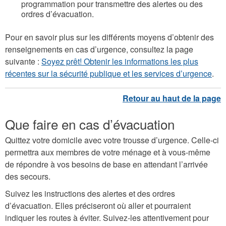
programmation pour transmettre des alertes ou des
ordres d’évacuation.
Pour en savoir plus sur les différents moyens d’obtenir des
renseignements en cas d’urgence, consultez la page
suivante :
Soyez prêt! Obtenir les informations les plus
récentes sur la sécurité publique et les services d’urgence
.​​​​
Que faire en cas d’évacuation
Quittez votre domicile avec votre trousse d’urgence. Celle-ci
permettra aux membres de votre ménage et à vous-même
de répondre à vos besoins de base en attendant l’arrivée
des secours.
Suivez les instructions des alertes et des ordres
d’évacuation. Elles préciseront où aller et pourraient
indiquer les routes à éviter. Suivez-les attentivement pour