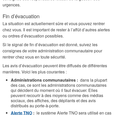
urgences.
Fin d’évacuation
La situation est actuellement sûre et vous pouvez rentrer
chez vous. Il est important de rester à l’affût d’autres alertes
ou ordres d’évacuation possibles.
Si le signal de fin d’évacuation est donné, suivez les
consignes de votre administration communautaire pour
rentrer chez vous en toute sécurité.
Les avis d’évacuation peuvent être diffusés de différentes
manières. Voici les plus courantes :
Administrations communautaires :
dans la plupart
des cas, ce sont les administrations communautaires
qui décident du moment où il faut évacuer. Elles
peuvent recourir à des moyens comme des médias
sociaux, des affiches, des dépliants et des avis
distribués au porte-à-porte.
Alerte TNO
:
le système Alerte TNO sera utilisé en cas