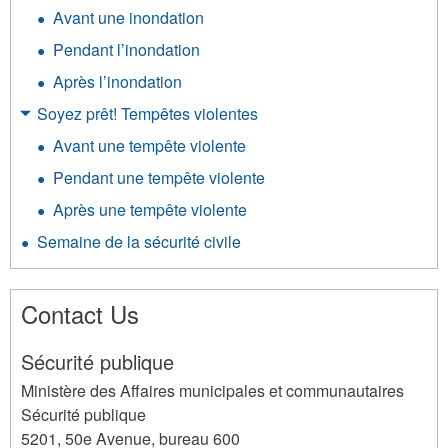
Avant une inondation
Pendant l’inondation
Après l’inondation
Soyez prêt! Tempêtes violentes
Avant une tempête violente
Pendant une tempête violente
Après une tempête violente
Semaine de la sécurité civile
Contact Us
Sécurité publique
Ministère des Affaires municipales et communautaires
Sécurité publique
5201, 50e Avenue, bureau 600