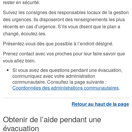
rester en sécurité.
Suivez les consignes des responsables locaux de la gestion
des urgences. Ils disposeront des renseignements les plus
récents en cas d’urgence. S’ils vous disent que le plan a
changé, écoutez-les.
Présentez-vous dès que possible à l’endroit désigné.
Prenez contact avec vos proches pour leur faire savoir que
vous allez bien.
Si vous avez des questions pendant une évacuation,
communiquez avec votre administration
communautaire. Consultez la page suivante :
Coordonnées des administrations communautaires
.
Obtenir de l’aide pendant une
évacuation