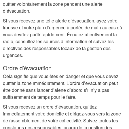
quitter volontairement la zone pendant une alerte
d’évacuation.
Si vous recevez une telle alerte d’évacuation, ayez votre
trousse et votre plan d’urgence à portée de main au cas où
vous devriez partir rapidement. Écoutez attentivement la
radio, consultez les sources d’information et suivez les
directives des responsables locaux de la gestion des
urgences.
Ordre d’évacuation
Cela signifie que vous êtes en danger et que vous devez
quitter la zone immédiatement. L’ordre d’évacuation peut
être donné sans lancer d’alerte d’abord s’il n’y a pas
suffisamment de temps pour le faire.
Si vous recevez un ordre d’évacuation, quittez
immédiatement votre domicile et dirigez-vous vers la zone
de rassemblement de votre collectivité. Suivez toutes les
consignes des responsables locaux de la gestion des