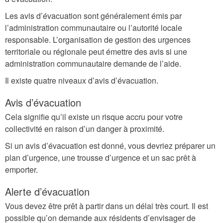
Les avis d’évacuation sont généralement émis par
l’administration communautaire ou l’autorité locale
responsable. L’organisation de gestion des urgences
territoriale ou régionale peut émettre des avis si une
administration communautaire demande de l’aide.
Il existe quatre niveaux d’avis d’évacuation.
Avis d’évacuation
Cela signifie qu’il existe un risque accru pour votre
collectivité en raison d’un danger à proximité.
Si un avis d’évacuation est donné, vous devriez préparer un
plan d’urgence, une trousse d’urgence et un sac prêt à
emporter.
Alerte d’évacuation
Vous devez être prêt à partir dans un délai très court. Il est
possible qu’on demande aux résidents d’envisager de