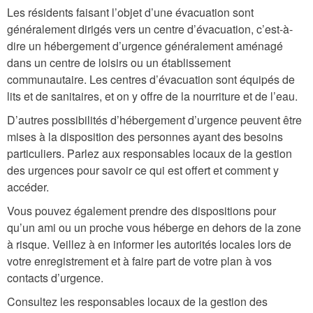
Les résidents faisant l’objet d’une évacuation sont
généralement dirigés vers un centre d’évacuation, c’est-à-
dire un hébergement d’urgence généralement aménagé
dans un centre de loisirs ou un établissement
communautaire. Les centres d’évacuation sont équipés de
lits et de sanitaires, et on y offre de la nourriture et de l’eau.
D’autres possibilités d’hébergement d’urgence peuvent être
mises à la disposition des personnes ayant des besoins
particuliers. Parlez aux responsables locaux de la gestion
des urgences pour savoir ce qui est offert et comment y
accéder.
Vous pouvez également prendre des dispositions pour
qu’un ami ou un proche vous héberge en dehors de la zone
à risque. Veillez à en informer les autorités locales lors de
votre enregistrement et à faire part de votre plan à vos
contacts d’urgence.
Consultez les responsables locaux de la gestion des