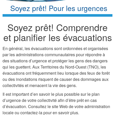
Soyez prêt! Pour les urgences
Soyez prêt! Comprendre
et planifier les évacuations
En général, les évacuations sont ordonnées et organisées
par les administrations communautaires pour répondre à
des situations d’urgence et protéger les gens des dangers
qui les guettent. Aux Territoires du Nord-Ouest (TNO), les
évacuations ont fréquemment lieu lorsque des feux de forêt
ou des inondations risquent de causer des dommages aux
collectivités et menacent la vie des gens.
Il est important d’en savoir le plus possible sur le plan
d’urgence de votre collectivité afin d’être prêt en cas
d’évacuation. Consultez le site Web de votre administration
locale ou contactez-la pour en savoir plus.