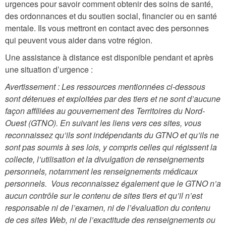
urgences pour savoir comment obtenir des soins de santé,
des ordonnances et du soutien social, financier ou en santé
mentale. Ils vous mettront en contact avec des personnes
qui peuvent vous aider dans votre région.
Une assistance à distance est disponible pendant et après
une situation d’urgence :
Avertissement : Les ressources mentionnées ci-dessous
sont détenues et exploitées par des tiers et ne sont d’aucune
façon affiliées au gouvernement des Territoires du Nord-
Ouest (GTNO). En suivant les liens vers ces sites, vous
reconnaissez qu’ils sont indépendants du GTNO et qu’ils ne
sont pas soumis à ses lois, y compris celles qui régissent la
collecte, l’utilisation et la divulgation de renseignements
personnels, notamment les renseignements médicaux
personnels. Vous reconnaissez également que le GTNO n’a
aucun contrôle sur le contenu de sites tiers et qu’il n’est
responsable ni de l’examen, ni de l’évaluation du contenu
de ces sites Web, ni de l’exactitude des renseignements ou