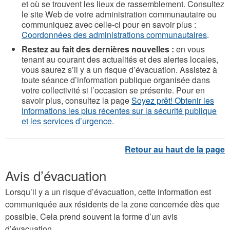
et où se trouvent les lieux de rassemblement. Consultez
le site Web de votre administration communautaire ou
communiquez avec celle-ci pour en savoir plus :
Coordonnées des administrations communautaires
.
Restez au fait des dernières nouvelles :
en vous
tenant au courant des actualités et des alertes locales,
vous saurez s’il y a un risque d’évacuation. Assistez à
toute séance d’information publique organisée dans
votre collectivité si l’occasion se présente. Pour en
savoir plus, consultez la page
Soyez prêt! Obtenir les
informations les plus récentes sur la sécurité publique
et les services d’urgence
.
Avis d’évacuation
Lorsqu’il y a un risque d’évacuation, cette information est
communiquée aux résidents de la zone concernée dès que
possible. Cela prend souvent la forme d’un avis
d’évacuation.