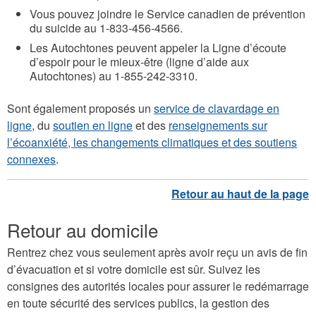
Vous pouvez joindre le Service canadien de prévention
du suicide au 1-833-456-4566.
Les Autochtones peuvent appeler la Ligne d’écoute
d’espoir pour le mieux-être (ligne d’aide aux
Autochtones) au 1-855-242-3310.
Sont également proposés un
service de clavardage en
ligne
, du
soutien en ligne
et des
renseignements sur
l’écoanxiété, les changements climatiques et des soutiens
connexes
.
Retour au domicile
Rentrez chez vous seulement après avoir reçu un avis de fin
d’évacuation et si votre domicile est sûr. Suivez les
consignes des autorités locales pour assurer le redémarrage
en toute sécurité des services publics, la gestion des