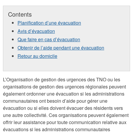
Contents
Planification d’une évacuation
Avis d’évacuation
Que faire en cas d’évacuation
Obtenir de l’aide pendant une évacuation
Retour au domicile
L’Organisation de gestion des urgences des TNO ou les
organisations de gestion des urgences régionales peuvent
également ordonner une évacuation si les administrations
communautaires ont besoin d’aide pour gérer une
évacuation ou si elles doivent évacuer des résidents vers
une autre collectivité. Ces organisations peuvent également
offrir leur assistance pour toute communication relative aux
évacuations si les administrations communautaires