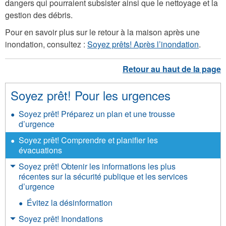
dangers qui pourraient subsister ainsi que le nettoyage et la
gestion des débris.
Pour en savoir plus sur le retour à la maison après une
inondation, consultez :
Soyez prêts! Après l’inondation
.
Soyez prêt! Pour les urgences
Soyez prêt! Préparez un plan et une trousse
d’urgence
Soyez prêt! Comprendre et planifier les
évacuations
Soyez prêt! Obtenir les informations les plus
récentes sur la sécurité publique et les services
d’urgence
Évitez la désinformation
Soyez prêt! Inondations