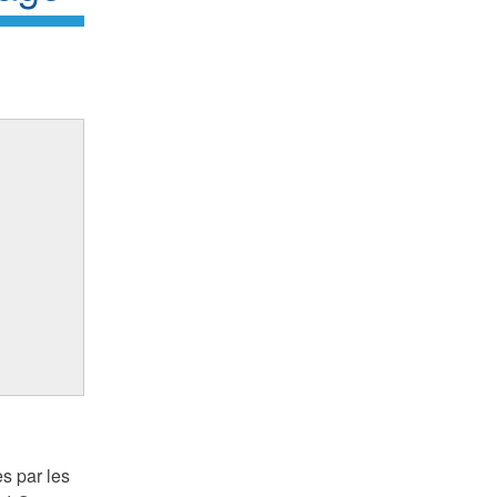
es par les