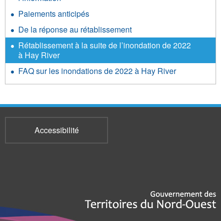
Paiements anticipés
De la réponse au rétablissement
Rétablissement à la suite de l’inondation de 2022
à Hay River
FAQ sur les inondations de 2022 à Hay River
Accessibilité