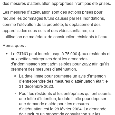
des mesures d’atténuation appropriées n’ont pas été prises.
Les mesures d’atténuation sont des actions prises pour
réduire les dommages futurs causés par les inondations,
comme l’élévation de la propriété, le déplacement des
appareils des sous-sols et des vides sanitaires, ou
l’utilisation de matériaux de construction résistants à l’eau.
Remarques :
Le GTNO peut fournir jusqu’à 75 000 $ aux résidents et
aux petites entreprises dont les demandes
d’indemnisation sont admissibles pour 2022 afin qu’ils
prennent des mesures d’atténuation.
La date limite pour soumettre un avis d’intention
d’entreprendre des mesures d’atténuation était le
31 décembre 2023.
Pour les résidents et les entreprises qui ont soumis
une lettre d’intention, la date limite pour déposer
une demande d’aide pour les mesures
d’atténuation est le 28 février 2024. La demande
doit inclure un rapport de consultation sur les