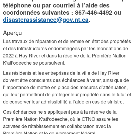
téléphone ou par courriel à l’aide des
coordonnées suivantes : 867-446-4492 ou
disasterassistance@gov.nt.ca
.
Aperçu
Les travaux de réparation et de remise en état des propriétés
et des infrastructures endommagées par les inondations de
2022 à Hay River et dans la réserve de la Première Nation
K'atl'odeeche se poursuivent.
Les résidents et les entreprises de la ville de Hay River
doivent être conscients des échéances à venir, ainsi que de
l’importance de mettre en place des mesures d’atténuation,
qui leur permettront de protéger leur propriété dans le futur et
de conserver leur admissibilité à l’aide en cas de sinistre.
Ces échéances ne s’appliquent pas à la réserve de la
Première Nation K'atl'odeeche, où le GTNO assure les
activités de rétablissement en collaboration avec la
Première Nation et le gouvernement fédéral.