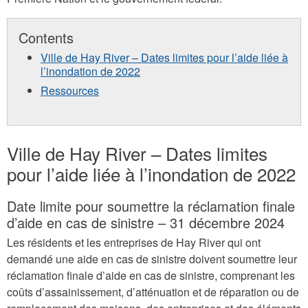
Contents
Ville de Hay River – Dates limites pour l’aide liée à
l’inondation de 2022
Ressources
Ville de Hay River – Dates limites
pour l’aide liée à l’inondation de 2022
Date limite pour soumettre la réclamation finale
d’aide en cas de sinistre – 31 décembre 2024
Les résidents et les entreprises de Hay River qui ont
demandé une aide en cas de sinistre doivent soumettre leur
réclamation finale d’aide en cas de sinistre, comprenant les
coûts d’assainissement, d’atténuation et de réparation ou de