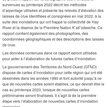
survenues au printemps 2022 décrit les méthodes
d’arpentage utilisées et présente les relevés d’élévation des
laisses de crue identifiées et consignées en mai 2022, à la
suite des inondations qui ont frappé la collectivité de Hay
River et la réserve de la Première Nation K’atl’odeeche. Ce
rapport contient également des photographies, des
coordonnées géographiques et des descriptions des laisses
de crue.
Les données contenues dans ce rapport seront utilisées
pour aider à l’élaboration de futures cartes d’inondation.
Le gouvernement des Territoires du Nord-Ouest (GTNO)
dispose de cartes d’inondation pour cette région qui ont été
dessinées dans les années 1980 et font autorité jusqu’à ce
que de nouvelles cartes soient établies, ce qui devrait être le
cas au printemps 2023, lorsque de nouvelles cartes
préliminaires seront finalisées. Il s’agit là de la première
étape vers l’élaboration de nouvelles cartes d’inondation
régionales.