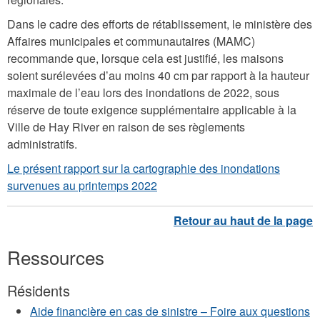
Dans le cadre des efforts de rétablissement, le ministère des
Affaires municipales et communautaires (MAMC)
recommande que, lorsque cela est justifié, les maisons
soient surélevées d’au moins 40 cm par rapport à la hauteur
maximale de l’eau lors des inondations de 2022, sous
réserve de toute exigence supplémentaire applicable à la
Ville de Hay River en raison de ses règlements
administratifs.
Le présent rapport sur la cartographie des inondations
survenues au printemps 2022
Ressources
Résidents
Aide financière en cas de sinistre – Foire aux questions