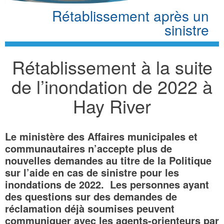
Rétablissement après un
sinistre
Rétablissement à la suite
de l’inondation de 2022 à
Hay River
Le ministère des Affaires municipales et
communautaires n’accepte plus de
nouvelles demandes au titre de la Politique
sur l’aide en cas de sinistre pour les
inondations de 2022. Les personnes ayant
des questions sur des demandes de
réclamation déjà soumises peuvent
communiquer avec les agents-orienteurs par