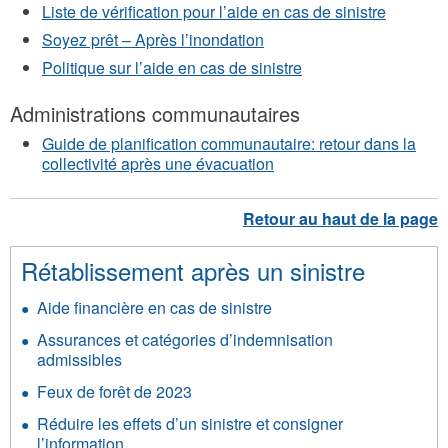
Liste de vérification pour l’aide en cas de sinistre
Soyez prêt – Après l’inondation
Politique sur l’aide en cas de sinistre
Administrations communautaires
Guide de planification communautaire: retour dans la
collectivité après une évacuation
Rétablissement après un sinistre
Aide financière en cas de sinistre
Assurances et catégories d’indemnisation
admissibles
Feux de forêt de 2023
Réduire les effets d’un sinistre et consigner
l’information