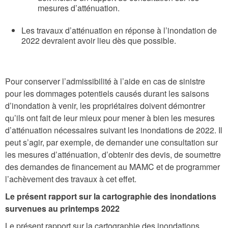
mesures d’atténuation.
Les travaux d’atténuation en réponse à l’inondation de
2022 devraient avoir lieu dès que possible.
Pour conserver l’admissibilité à l’aide en cas de sinistre
pour les dommages potentiels causés durant les saisons
d’inondation à venir, les propriétaires doivent démontrer
qu’ils ont fait de leur mieux pour mener à bien les mesures
d’atténuation nécessaires suivant les inondations de 2022. Il
peut s’agir, par exemple, de demander une consultation sur
les mesures d’atténuation, d’obtenir des devis, de soumettre
des demandes de financement au MAMC et de programmer
l’achèvement des travaux à cet effet.
Le présent rapport sur la cartographie des inondations
survenues au printemps 2022
Le présent rapport sur la cartographie des inondations