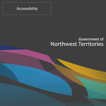
Accessibility