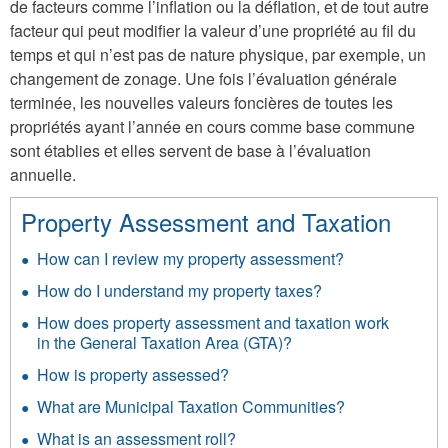
de facteurs comme l’inflation ou la déflation, et de tout autre
facteur qui peut modifier la valeur d’une propriété au fil du
temps et qui n’est pas de nature physique, par exemple, un
changement de zonage. Une fois l’évaluation générale
terminée, les nouvelles valeurs foncières de toutes les
propriétés ayant l’année en cours comme base commune
sont établies et elles servent de base à l’évaluation
annuelle.
Property Assessment and Taxation
How can I review my property assessment?
How do I understand my property taxes?
How does property assessment and taxation work
in the General Taxation Area (GTA)?
How is property assessed?
What are Municipal Taxation Communities?
What is an assessment roll?