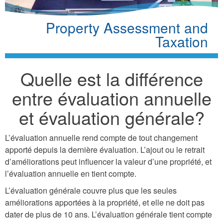
Property Assessment and
Taxation
Quelle est la différence
entre évaluation annuelle
et évaluation générale?
L’évaluation annuelle rend compte de tout changement
apporté depuis la dernière évaluation. L’ajout ou le retrait
d’améliorations peut influencer la valeur d’une propriété, et
l’évaluation annuelle en tient compte.
L’évaluation générale couvre plus que les seules
améliorations apportées à la propriété, et elle ne doit pas
dater de plus de 10 ans. L’évaluation générale tient compte