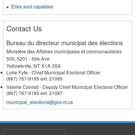
Elles sont capables
Contact Us
Bureau du directeur municipal des élections
Ministère des Affaires municipales et communautaires
500, 5201 - 50e Ave
Yellowknife
,
NT
X1A 3S9
Lorie Fyfe - Chief Municipal Electoral Officer
(867) 767-9165 ext. 21085
Valerie Conrad - Deputy Chief Municipal Electoral Officer
(867) 767-9165 ext. 21087
municipal_elections@gov.nt.ca