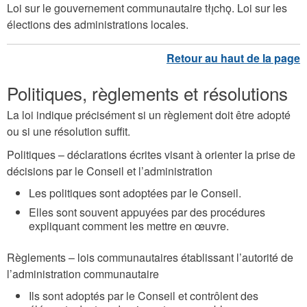
Loi sur le gouvernement communautaire tłı̨chǫ. Loi sur les
élections des administrations locales.
Politiques, règlements et résolutions
La loi indique précisément si un règlement doit être adopté
ou si une résolution suffit.
Politiques – déclarations écrites visant à orienter la prise de
décisions par le Conseil et l’administration
Les politiques sont adoptées par le Conseil.
Elles sont souvent appuyées par des procédures
expliquant comment les mettre en œuvre.
Règlements – lois communautaires établissant l’autorité de
l’administration communautaire
Ils sont adoptés par le Conseil et contrôlent des