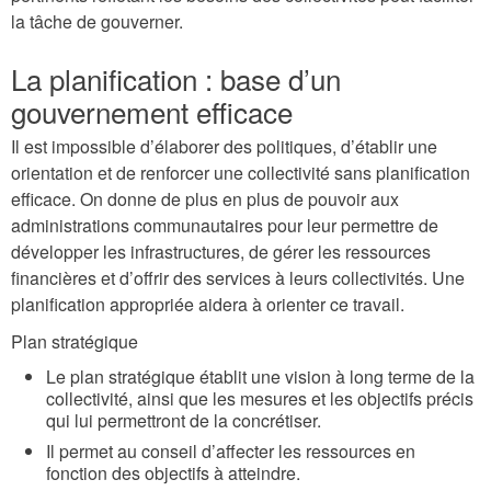
la tâche de gouverner.
La planification : base d’un
gouvernement efficace
Il est impossible d’élaborer des politiques, d’établir une
orientation et de renforcer une collectivité sans planification
efficace. On donne de plus en plus de pouvoir aux
administrations communautaires pour leur permettre de
développer les infrastructures, de gérer les ressources
financières et d’offrir des services à leurs collectivités. Une
planification appropriée aidera à orienter ce travail.
Plan stratégique
Le plan stratégique établit une vision à long terme de la
collectivité, ainsi que les mesures et les objectifs précis
qui lui permettront de la concrétiser.
Il permet au conseil d’affecter les ressources en
fonction des objectifs à atteindre.