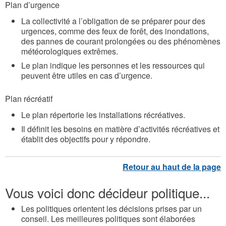
Plan d’urgence
La collectivité a l’obligation de se préparer pour des
urgences, comme des feux de forêt, des inondations,
des pannes de courant prolongées ou des phénomènes
météorologiques extrêmes.
Le plan indique les personnes et les ressources qui
peuvent être utiles en cas d’urgence.
Plan récréatif
Le plan répertorie les installations récréatives.
Il définit les besoins en matière d’activités récréatives et
établit des objectifs pour y répondre.
Vous voici donc décideur politique...
Les politiques orientent les décisions prises par un
conseil. Les meilleures politiques sont élaborées