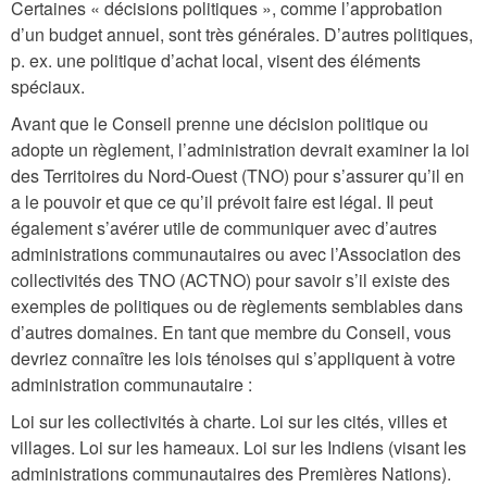
Certaines « décisions politiques », comme l’approbation
d’un budget annuel, sont très générales. D’autres politiques,
p. ex. une politique d’achat local, visent des éléments
spéciaux.
Avant que le Conseil prenne une décision politique ou
adopte un règlement, l’administration devrait examiner la loi
des Territoires du Nord-Ouest (TNO) pour s’assurer qu’il en
a le pouvoir et que ce qu’il prévoit faire est légal. Il peut
également s’avérer utile de communiquer avec d’autres
administrations communautaires ou avec l’Association des
collectivités des TNO (ACTNO) pour savoir s’il existe des
exemples de politiques ou de règlements semblables dans
d’autres domaines. En tant que membre du Conseil, vous
devriez connaître les lois ténoises qui s’appliquent à votre
administration communautaire :
Loi sur les collectivités à charte. Loi sur les cités, villes et
villages. Loi sur les hameaux. Loi sur les Indiens (visant les
administrations communautaires des Premières Nations).