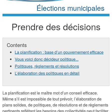
Élections municipales
Prendre des décisions
Contents
La planification : base d’un gouvernement efficace
Vous voici donc décideur politique...
Politiques, règlements et résolutions
L’élaboration des politiques en détail
La planification est le maître mot d’un conseil efficace.
Même s’il est impossible de tout prévoir, l’élaboration de
plans solides, de politiques, de résolutions et de règlements
pertinents reflétant les besoins des collectivités peut faciliter