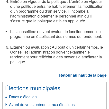
Entrée en vigueur de la politique : L’entrée en vigueur
d’une politique entraîne habituellement la modification
d’un programme ou d’un service. Il incombe à
l’administration d’orienter le personnel afin qu’il
s’assure que la politique est bien appliquée.
Les conseillers doivent évaluer le fonctionnement du
programme en établissant des normes de rendement.
Examen ou évaluation : Au bout d’un certain temps, le
Conseil et l’administration doivent examiner le
rendement pour réfléchir à des moyens d’améliorer la
politique.
Élections municipales
Dates d'élection
Avant de vous présenter aux élections