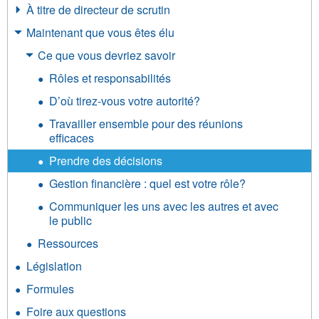
À titre de directeur de scrutin
Maintenant que vous êtes élu
Ce que vous devriez savoir
Rôles et responsabilités
D’où tirez-vous votre autorité?
Travailler ensemble pour des réunions
efficaces
Prendre des décisions
Gestion financière : quel est votre rôle?
Communiquer les uns avec les autres et avec
le public
Ressources
Législation
Formules
Foire aux questions