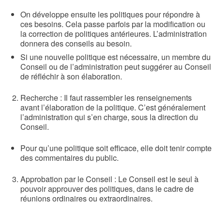
On développe ensuite les politiques pour répondre à
ces besoins. Cela passe parfois par la modification ou
la correction de politiques antérieures. L’administration
donnera des conseils au besoin.
Si une nouvelle politique est nécessaire, un membre du
Conseil ou de l’administration peut suggérer au Conseil
de réfléchir à son élaboration.
Recherche : Il faut rassembler les renseignements
avant l’élaboration de la politique. C’est généralement
l’administration qui s’en charge, sous la direction du
Conseil.
Pour qu’une politique soit efficace, elle doit tenir compte
des commentaires du public.
Approbation par le Conseil : Le Conseil est le seul à
pouvoir approuver des politiques, dans le cadre de
réunions ordinaires ou extraordinaires.