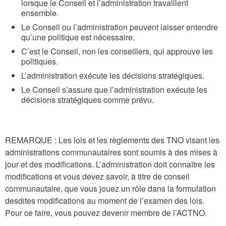
lorsque le Conseil et l’administration travaillent
ensemble.
Le Conseil ou l’administration peuvent laisser entendre
qu’une politique est nécessaire.
C’est le Conseil, non les conseillers, qui approuve les
politiques.
L’administration exécute les décisions stratégiques.
Le Conseil s’assure que l’administration exécute les
décisions stratégiques comme prévu.
REMARQUE : Les lois et les règlements des TNO visant les
administrations communautaires sont soumis à des mises à
jour et des modifications. L’administration doit connaître les
modifications et vous devez savoir, à titre de conseil
communautaire, que vous jouez un rôle dans la formulation
desdites modifications au moment de l’examen des lois.
Pour ce faire, vous pouvez devenir membre de l’ACTNO.