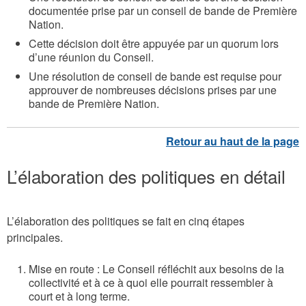
documentée prise par un conseil de bande de Première
Nation.
Cette décision doit être appuyée par un quorum lors
d’une réunion du Conseil.
Une résolution de conseil de bande est requise pour
approuver de nombreuses décisions prises par une
bande de Première Nation.
L’élaboration des politiques en détail
L’élaboration des politiques se fait en cinq étapes
principales.
Mise en route : Le Conseil réfléchit aux besoins de la
collectivité et à ce à quoi elle pourrait ressembler à
court et à long terme.