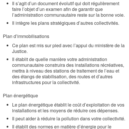
Il s’agit d’un document évolutif qui doit régulièrement
faire l’objet d’un examen afin de garantir que
l’administration communautaire reste sur la bonne voie.
Il intègre les plans stratégiques d’autres collectivités.
Plan d’immobilisations
Ce plan est mis sur pied avec l’appui du ministère de la
Justice.
Il établit de quelle manière votre administration
communautaire construira des installations récréatives,
mettra à niveau des stations de traitement de l’eau et
des étangs de stabilisation, des routes et d’autres
infrastructures pour la collectivité.
Plan énergétique
Le plan énergétique établit le coût d’exploitation de vos
installations et les moyens de réduire ces dépenses.
Il peut aider à réduire la pollution dans votre collectivité.
Il établit des normes en matière d’énergie pour le