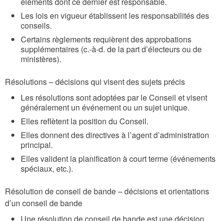
éléments dont ce dernier est responsable.
Les lois en vigueur établissent les responsabilités des
conseils.
Certains règlements requièrent des approbations
supplémentaires (c.-à-d. de la part d’électeurs ou de
ministères).
Résolutions – décisions qui visent des sujets précis
Les résolutions sont adoptées par le Conseil et visent
généralement un événement ou un sujet unique.
Elles reflètent la position du Conseil.
Elles donnent des directives à l’agent d’administration
principal.
Elles valident la planification à court terme (événements
spéciaux, etc.).
Résolution de conseil de bande – décisions et orientations
d’un conseil de bande
Une résolution de conseil de bande est une décision