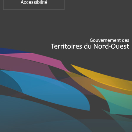
Accessibilité