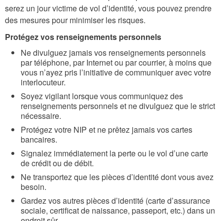
serez un jour victime de vol d’identité, vous pouvez prendre
des mesures pour minimiser les risques.
Protégez vos renseignements personnels
Ne divulguez jamais vos renseignements personnels
par téléphone, par Internet ou par courrier, à moins que
vous n’ayez pris l’initiative de communiquer avec votre
interlocuteur.
Soyez vigilant lorsque vous communiquez des
renseignements personnels et ne divulguez que le strict
nécessaire.
Protégez votre NIP et ne prêtez jamais vos cartes
bancaires.
Signalez immédiatement la perte ou le vol d’une carte
de crédit ou de débit.
Ne transportez que les pièces d’identité dont vous avez
besoin.
Gardez vos autres pièces d’identité (carte d’assurance
sociale, certificat de naissance, passeport, etc.) dans un
endroit sûr.