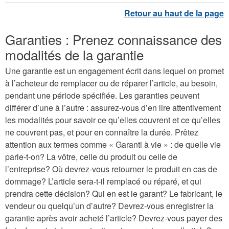
Garanties : Prenez connaissance des
modalités de la garantie
Une garantie est un engagement écrit dans lequel on promet
à l’acheteur de remplacer ou de réparer l’article, au besoin,
pendant une période spécifiée. Les garanties peuvent
différer d’une à l’autre : assurez-vous d’en lire attentivement
les modalités pour savoir ce qu’elles couvrent et ce qu’elles
ne couvrent pas, et pour en connaître la durée. Prêtez
attention aux termes comme « Garanti à vie » : de quelle vie
parle-t-on? La vôtre, celle du produit ou celle de
l’entreprise? Où devrez-vous retourner le produit en cas de
dommage? L’article sera-t-il remplacé ou réparé, et qui
prendra cette décision? Qui en est le garant? Le fabricant, le
vendeur ou quelqu’un d’autre? Devrez-vous enregistrer la
garantie après avoir acheté l’article? Devrez-vous payer des