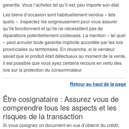
garantie. Vous l’achetez tel qu’il est, peu importe son état.
Les biens d’occasion sont habituellement vendus « tels
quels ». Inspectez les soigneusement pour vous assurer
qu’ils fonctionnent et qu’ils ne nécessitent pas de
réparations potentiellement coûteuses. La mention « tel quel
» peut annuler toute garantie implicite accordée par les lois
provinciales ou territoriales. En revanche, si le vendeur
savait que le produit était défectueux au moment de la vente,
il est possible que vous ayez certains recours en vertu des
lois sur la protection du consommateur.
Être cosignataire : Assurez vous de
comprendre tous les aspects et les
risques de la transaction
Si vous cosignez un document en vue d’obtenir du crédit,