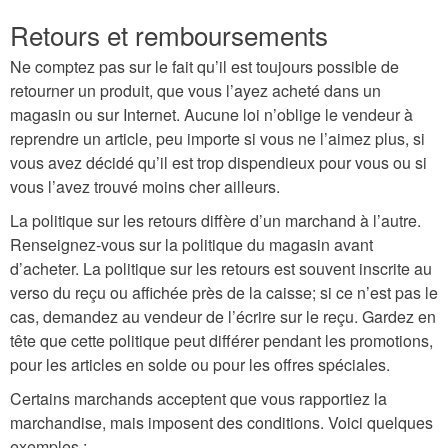
Retours et remboursements
Ne comptez pas sur le fait qu’il est toujours possible de
retourner un produit, que vous l’ayez acheté dans un
magasin ou sur Internet. Aucune loi n’oblige le vendeur à
reprendre un article, peu importe si vous ne l’aimez plus, si
vous avez décidé qu’il est trop dispendieux pour vous ou si
vous l’avez trouvé moins cher ailleurs.
La politique sur les retours diffère d’un marchand à l’autre.
Renseignez-vous sur la politique du magasin avant
d’acheter. La politique sur les retours est souvent inscrite au
verso du reçu ou affichée près de la caisse; si ce n’est pas le
cas, demandez au vendeur de l’écrire sur le reçu. Gardez en
tête que cette politique peut différer pendant les promotions,
pour les articles en solde ou pour les offres spéciales.
Certains marchands acceptent que vous rapportiez la
marchandise, mais imposent des conditions. Voici quelques
exemples :