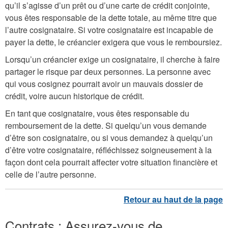
qu’il s’agisse d’un prêt ou d’une carte de crédit conjointe,
vous êtes responsable de la dette totale, au même titre que
l’autre cosignataire. Si votre cosignataire est incapable de
payer la dette, le créancier exigera que vous le remboursiez.
Lorsqu’un créancier exige un cosignataire, il cherche à faire
partager le risque par deux personnes. La personne avec
qui vous cosignez pourrait avoir un mauvais dossier de
crédit, voire aucun historique de crédit.
En tant que cosignataire, vous êtes responsable du
remboursement de la dette. Si quelqu’un vous demande
d’être son cosignataire, ou si vous demandez à quelqu’un
d’être votre cosignataire, réfléchissez soigneusement à la
façon dont cela pourrait affecter votre situation financière et
celle de l’autre personne.
Contrats : Assurez-vous de