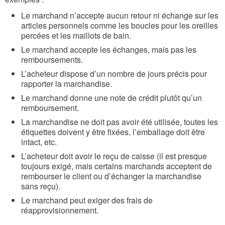
Le marchand n’accepte aucun retour ni échange sur les
articles personnels comme les boucles pour les oreilles
percées et les maillots de bain.
Le marchand accepte les échanges, mais pas les
remboursements.
L’acheteur dispose d’un nombre de jours précis pour
rapporter la marchandise.
Le marchand donne une note de crédit plutôt qu’un
remboursement.
La marchandise ne doit pas avoir été utilisée, toutes les
étiquettes doivent y être fixées, l’emballage doit être
intact, etc.
L’acheteur doit avoir le reçu de caisse (il est presque
toujours exigé, mais certains marchands acceptent de
rembourser le client ou d’échanger la marchandise
sans reçu).
Le marchand peut exiger des frais de
réapprovisionnement.