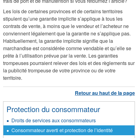
frais de port et de manutention si vous retournez l’article?
Les lois de certaines provinces et de certains territoires
stipulent qu’une garantie implicite s’applique à tous les
contrats de vente, à moins que le vendeur et l’acheteur ne
conviennent légalement que la garantie ne s’applique pas.
Habituellement, la garantie implicite signifie que la
marchandise est considérée comme vendable et qu’elle se
prête à l’utilisation prévue par la vente. Les garanties
trompeuses pourraient relever des lois et des règlements sur
la publicité trompeuse de votre province ou de votre
territoire.
Protection du consommateur
Droits de services aux consommateurs
Consommateur averti et protection de l’identité