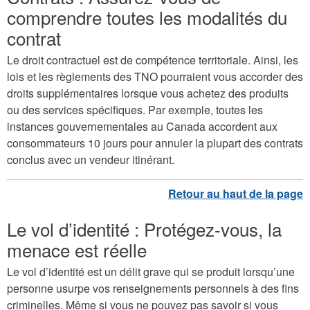
comprendre toutes les modalités du
contrat
Le droit contractuel est de compétence territoriale. Ainsi, les
lois et les règlements des TNO pourraient vous accorder des
droits supplémentaires lorsque vous achetez des produits
ou des services spécifiques. Par exemple, toutes les
instances gouvernementales au Canada accordent aux
consommateurs 10 jours pour annuler la plupart des contrats
conclus avec un vendeur itinérant.
Le vol d’identité : Protégez-vous, la
menace est réelle
Le vol d’identité est un délit grave qui se produit lorsqu’une
personne usurpe vos renseignements personnels à des fins
criminelles. Même si vous ne pouvez pas savoir si vous