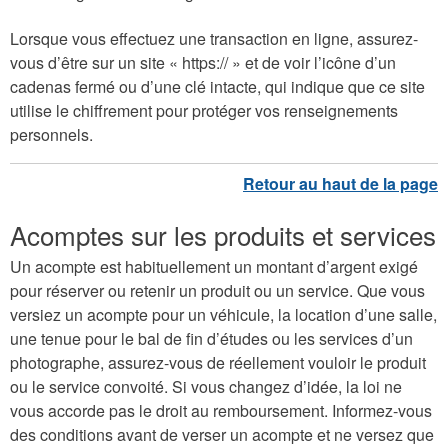
Lorsque vous effectuez une transaction en ligne, assurez-
vous d’être sur un site « https:// » et de voir l’icône d’un
cadenas fermé ou d’une clé intacte, qui indique que ce site
utilise le chiffrement pour protéger vos renseignements
personnels.
Acomptes sur les produits et services
Un acompte est habituellement un montant d’argent exigé
pour réserver ou retenir un produit ou un service. Que vous
versiez un acompte pour un véhicule, la location d’une salle,
une tenue pour le bal de fin d’études ou les services d’un
photographe, assurez-vous de réellement vouloir le produit
ou le service convoité. Si vous changez d’idée, la loi ne
vous accorde pas le droit au remboursement. Informez-vous
des conditions avant de verser un acompte et ne versez que