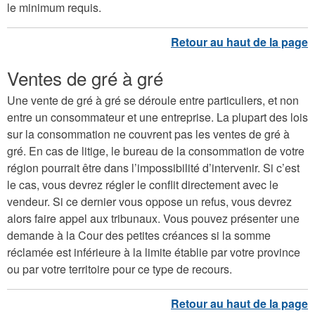
le minimum requis.
Ventes de gré à gré
Une vente de gré à gré se déroule entre particuliers, et non
entre un consommateur et une entreprise. La plupart des lois
sur la consommation ne couvrent pas les ventes de gré à
gré. En cas de litige, le bureau de la consommation de votre
région pourrait être dans l’impossibilité d’intervenir. Si c’est
le cas, vous devrez régler le conflit directement avec le
vendeur. Si ce dernier vous oppose un refus, vous devrez
alors faire appel aux tribunaux. Vous pouvez présenter une
demande à la Cour des petites créances si la somme
réclamée est inférieure à la limite établie par votre province
ou par votre territoire pour ce type de recours.