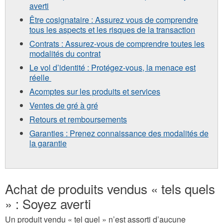
averti
Être cosignataire : Assurez vous de comprendre
tous les aspects et les risques de la transaction
Contrats : Assurez-vous de comprendre toutes les
modalités du contrat
Le vol d’identité : Protégez-vous, la menace est
réelle
Acomptes sur les produits et services
Ventes de gré à gré
Retours et remboursements
Garanties : Prenez connaissance des modalités de
la garantie
Achat de produits vendus « tels quels
» : Soyez averti
Un produit vendu « tel quel » n’est assorti d’aucune