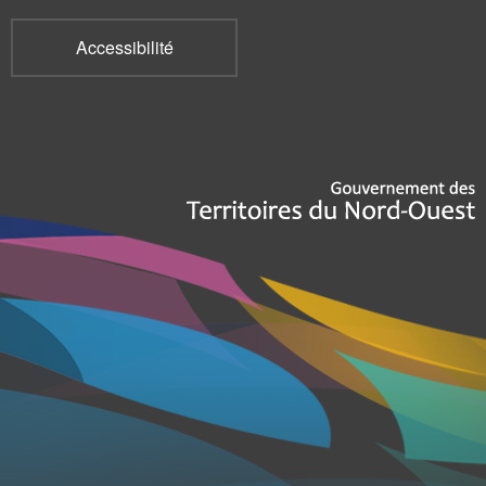
Accessibilité