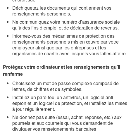
Déchiquetez les documents qui contiennent vos
renseignements personnels.
Ne communiquez votre numéro d’assurance sociale
qu’à des fins d’emploi et de déclaration de revenus.
Informez-vous des mécanismes de protection des
renseignements personnels mis en œuvre par votre
employeur ainsi que par les entreprises et les
organismes de charité avec lesquels vous faites affaire.
Protégez votre ordinateur et les renseignements qu’il
renferme
Choisissez un mot de passe complexe composé de
lettres, de chiffres et de symboles.
Installez un pare-feu, un antivirus, un logiciel anti-
espion et un logiciel de protection, et installez les mises
à jour régulièrement.
Ne donnez pas suite (essai, achat, réponse, etc.) aux
pourriels et aux courriels qui vous demandent de
divulguer vos renseignements bancaires