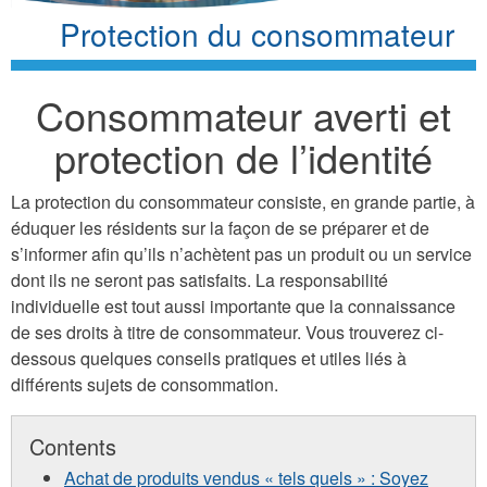
Protection du consommateur
Consommateur averti et
protection de l’identité
La protection du consommateur consiste, en grande partie, à
éduquer les résidents sur la façon de se préparer et de
s’informer afin qu’ils n’achètent pas un produit ou un service
dont ils ne seront pas satisfaits. La responsabilité
individuelle est tout aussi importante que la connaissance
de ses droits à titre de consommateur. Vous trouverez ci-
dessous quelques conseils pratiques et utiles liés à
différents sujets de consommation.
Contents
Achat de produits vendus « tels quels » : Soyez