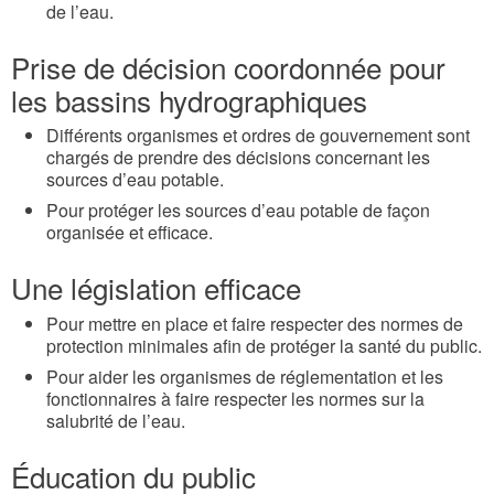
de l’eau.
Prise de décision coordonnée pour
les bassins hydrographiques
Différents organismes et ordres de gouvernement sont
chargés de prendre des décisions concernant les
sources d’eau potable.
Pour protéger les sources d’eau potable de façon
organisée et efficace.
Une législation efficace
Pour mettre en place et faire respecter des normes de
protection minimales afin de protéger la santé du public.
Pour aider les organismes de réglementation et les
fonctionnaires à faire respecter les normes sur la
salubrité de l’eau.
Éducation du public