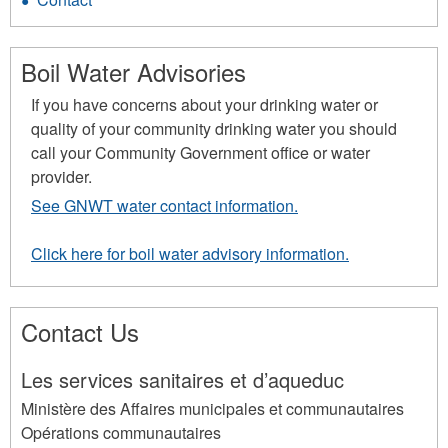
Boil Water Advisories
If you have concerns about your drinking water or
quality of your community drinking water you should
call your Community Government office or water
provider.
See GNWT water contact information.
Click here for boil water advisory information.
Contact Us
Les services sanitaires et d’aqueduc
Ministère des Affaires municipales et communautaires
Opérations communautaires