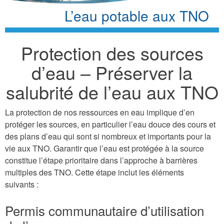
L’eau potable aux TNO
Protection des sources
d’eau – Préserver la
salubrité de l’eau aux TNO
La protection de nos ressources en eau implique d’en
protéger les sources, en particulier l’eau douce des cours et
des plans d’eau qui sont si nombreux et importants pour la
vie aux TNO. Garantir que l’eau est protégée à la source
constitue l’étape prioritaire dans l’approche à barrières
multiples des TNO. Cette étape inclut les éléments
suivants :
Permis communautaire d’utilisation