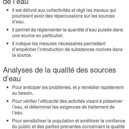
de l’eau
Il est délivré aux collectivités et régit les travaux qui
pourraient avoir des répercussions sur les sources
d’eau.
Il permet de réglementer la quantité d’eau puisée dans
une source en particulier.
Il indique les mesures nécessaires permettant
d’empêcher l’introduction de substances nocives dans
la source.
Analyses de la qualité des sources
d’eau
Pour anticiper les problèmes, et y remédier rapidement
au besoin.
Pour vérifier l’efficacité des activités visant à préserver
l’eau, et déterminer les exigences de traitement de
l’eau.
Pour sensibiliser la population et améliorer la confiance
du public et des parties prenantes concernant la qualité