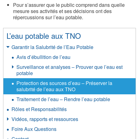
Pour s’assurer que le public comprend dans quelle
mesure ses activités et ses décisions ont des
répercussions sur l’eau potable.
L’eau potable aux TNO
Garantir la Salubrité de l’Eau Potable
Avis d’ébullition de l’eau
Surveillance et analyses – Prouver que l’eau est
potable
Protection des sources d’eau – Préserver la
salubrité de l’eau aux TNO
Traitement de l’eau – Rendre l’eau potable
Rôles et Responsabilités
Vidéos, rapports et ressources
Foire Aux Questions
Contact