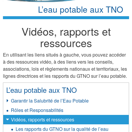
L’eau potable aux TNO
Vidéos, rapports et
ressources
En utilisant les liens situés à gauche, vous pouvez accéder
à des ressources vidéo, à des liens vers les conseils,
associations, lois et règlements nationaux et territoriaux, les
lignes directrices et les rapports du GTNO sur l’eau potable.
L’eau potable aux TNO
Garantir la Salubrité de l’Eau Potable
Rôles et Responsabilités
Vidéos, rapports et ressources
Les rapports du GTNO sur la qualité de l’eau