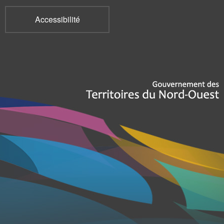
Accessibilité