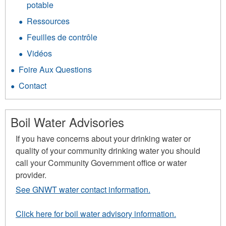
potable
Ressources
Feuilles de contrôle
Vidéos
Foire Aux Questions
Contact
Boil Water Advisories
If you have concerns about your drinking water or
quality of your community drinking water you should
call your Community Government office or water
provider.
See GNWT water contact information.
Click here for boil water advisory information.