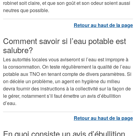
robinet soit claire, et que son goût et son odeur soient aussi
neutres que possible.
Comment savoir si l’eau potable est
salubre?
Les autorités locales vous aviseront si l’eau est impropre à
la consommation. On teste régulièrement la qualité de l’eau
potable aux TNO en tenant compte de divers paramètres. Si
on décèle un problème, un agent en hygiène du milieu
devra fournir des instructions à la collectivité sur la façon de
le gérer, notamment s’il faut émettre un avis d’ébullition
d’eau.
En quoi consiste un avis d’ébullition