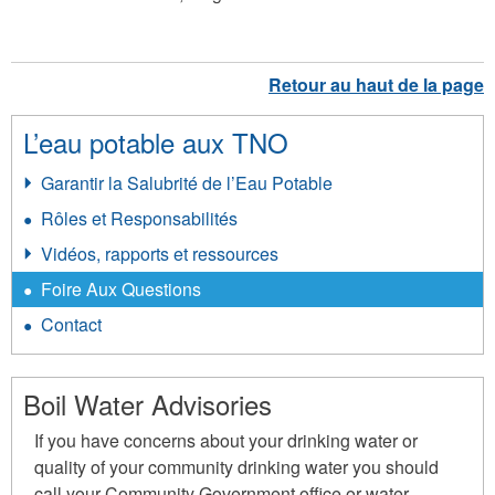
L’eau potable aux TNO
Garantir la Salubrité de l’Eau Potable
Rôles et Responsabilités
Vidéos, rapports et ressources
Foire Aux Questions
Contact
Boil Water Advisories
If you have concerns about your drinking water or
quality of your community drinking water you should
call your Community Government office or water