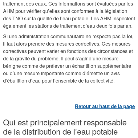
traitement des eaux. Ces informations sont évaluées par les
AHM pour vérifier qu’elles sont conformes à la législation
des TNO sur la qualité de l’eau potable. Les AHM inspectent
également les stations de traitement d’eau deux fois par an.
Si une administration communautaire ne respecte pas la loi,
il faut alors prendre des mesures correctives. Ces mesures
correctives peuvent varier en fonctions des circonstances et
de la gravité du problème. Il peut s’agir d’une mesure
bénigne comme de prélever un échantillon supplémentaire
ou d’une mesure importante comme d’émettre un avis
d’ébullition d’eau pour l’ensemble de la collectivité.
Qui est principalement responsable
de la distribution de l’eau potable