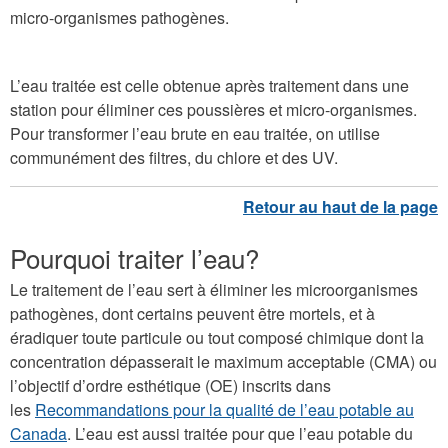
micro-organismes pathogènes.
L’eau traitée est celle obtenue après traitement dans une
station pour éliminer ces poussières et micro-organismes.
Pour transformer l’eau brute en eau traitée, on utilise
communément des filtres, du chlore et des UV.
Pourquoi traiter l’eau?
Le traitement de l’eau sert à éliminer les microorganismes
pathogènes, dont certains peuvent être mortels, et à
éradiquer toute particule ou tout composé chimique dont la
concentration dépasserait le maximum acceptable (CMA) ou
l’objectif d’ordre esthétique (OE) inscrits dans
les
Recommandations pour la qualité de l’eau potable au
Canada
. L’eau est aussi traitée pour que l’eau potable du