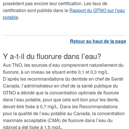
possèdent pas encore leur certification. Les taux de
certification sont publiés dans le
Rapport du GTNO sur l’eau
potable
.
Y a-t-il du fluorure dans l’eau?
Aux TNO, les sources d’eau comprennent naturellement du
fluorure, à un niveau se situant entre 0,1 et 0,3 mg/L.
D’après les recommandations du dentiste en chef de Santé
Canada, l’administrateur en chef de la santé publique du
GTNO a décidé que la concentration optimale de fluorure
dans l’eau potable, pour que cela soit bon pour les dents,
devait être fixée à 0,7 mg/L. Dans les Recommandations
pour la qualité de l’eau potable au Canada, la concentration
maximale acceptable (CMA) de fluorure dans l’eau du
robinet a été fixée à 1,5 mg/L.