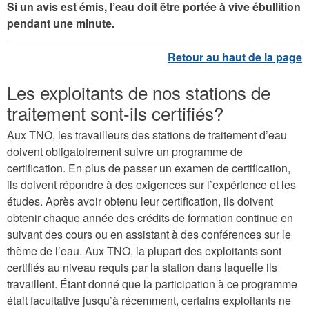
Si un avis est émis, l’eau doit être portée à vive ébullition
pendant une minute.
Les exploitants de nos stations de
traitement sont-ils certifiés?
Aux TNO, les travailleurs des stations de traitement d’eau
doivent obligatoirement suivre un programme de
certification. En plus de passer un examen de certification,
ils doivent répondre à des exigences sur l’expérience et les
études. Après avoir obtenu leur certification, ils doivent
obtenir chaque année des crédits de formation continue en
suivant des cours ou en assistant à des conférences sur le
thème de l’eau. Aux TNO, la plupart des exploitants sont
certifiés au niveau requis par la station dans laquelle ils
travaillent. Étant donné que la participation à ce programme
était facultative jusqu’à récemment, certains exploitants ne