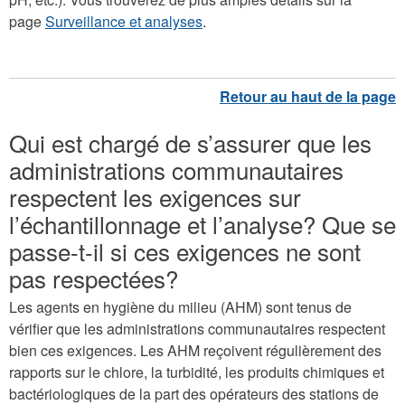
page
Surveillance et analyses
.
Qui est chargé de s’assurer que les
administrations communautaires
respectent les exigences sur
l’échantillonnage et l’analyse? Que se
passe-t-il si ces exigences ne sont
pas respectées?
Les agents en hygiène du milieu (AHM) sont tenus de
vérifier que les administrations communautaires respectent
bien ces exigences. Les AHM reçoivent régulièrement des
rapports sur le chlore, la turbidité, les produits chimiques et
bactériologiques de la part des opérateurs des stations de