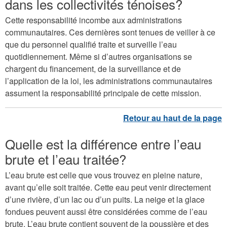
dans les collectivités ténoises?
Cette responsabilité incombe aux administrations
communautaires. Ces dernières sont tenues de veiller à ce
que du personnel qualifié traite et surveille l’eau
quotidiennement. Même si d’autres organisations se
chargent du financement, de la surveillance et de
l’application de la loi, les administrations communautaires
assument la responsabilité principale de cette mission.
Quelle est la différence entre l’eau
brute et l’eau traitée?
L’eau brute est celle que vous trouvez en pleine nature,
avant qu’elle soit traitée. Cette eau peut venir directement
d’une rivière, d’un lac ou d’un puits. La neige et la glace
fondues peuvent aussi être considérées comme de l’eau
brute. L’eau brute contient souvent de la poussière et des