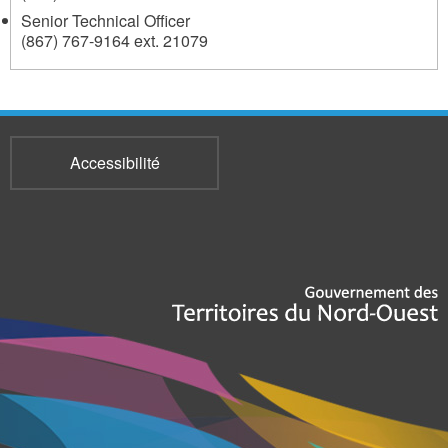
Senior Technical Officer
(867) 767-9164 ext. 21079
Accessibilité