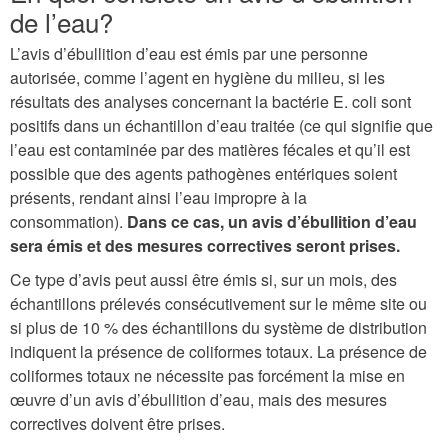
de l’eau?
L’avis d’ébullition d’eau est émis par une personne
autorisée, comme l’agent en hygiène du milieu, si les
résultats des analyses concernant la bactérie E. coli sont
positifs dans un échantillon d’eau traitée (ce qui signifie que
l’eau est contaminée par des matières fécales et qu’il est
possible que des agents pathogènes entériques soient
présents, rendant ainsi l’eau impropre à la
consommation).
Dans ce cas, un avis d’ébullition d’eau
sera émis et des mesures correctives seront prises.
Ce type d’avis peut aussi être émis si, sur un mois, des
échantillons prélevés consécutivement sur le même site ou
si plus de 10 % des échantillons du système de distribution
indiquent la présence de coliformes totaux. La présence de
coliformes totaux ne nécessite pas forcément la mise en
œuvre d’un avis d’ébullition d’eau, mais des mesures
correctives doivent être prises.