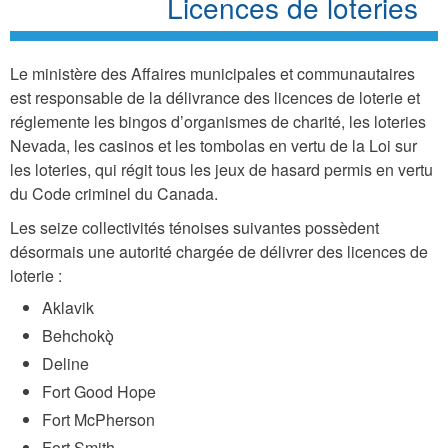
Licences de loteries
Le ministère des Affaires municipales et communautaires
est responsable de la délivrance des licences de loterie et
réglemente les bingos d’organismes de charité, les loteries
Nevada, les casinos et les tombolas en vertu de la Loi sur
les loteries, qui régit tous les jeux de hasard permis en vertu
du Code criminel du Canada.
Les seize collectivités ténoises suivantes possèdent
désormais une autorité chargée de délivrer des licences de
loterie :
Aklavik
Behchokǫ̀
Deline
Fort Good Hope
Fort McPherson
Fort Smith