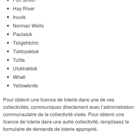
Hay River
Inuvik
Norman Wells
Paulatuk
Tsiigehtchic
Tuktoyaktuk
Tulita
Ulukhaktok
Whatì
Yellowknife
Pour obtenir une licence de loterie dans une de ces
collectivités, communiquez directement avec l’administration
communautaire de la collectivité visée. Pour obtenir une
licence de loterie dans une autre collectivité, remplissez le
formulaire de demande de loterie approprié.