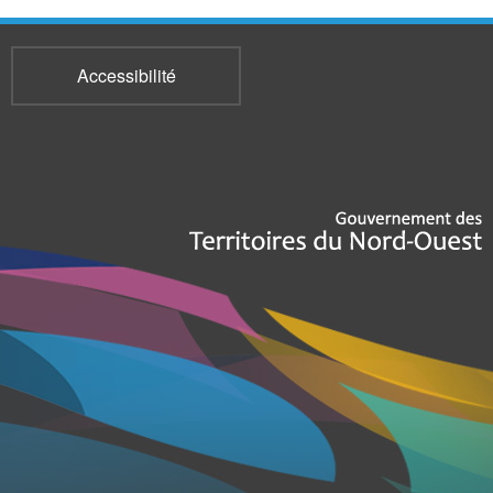
Accessibilité