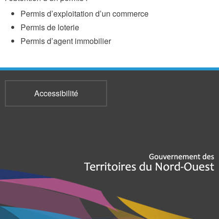
Permis d’exploitation d’un commerce
Permis de loterie
Permis d’agent immobilier
Accessibilité