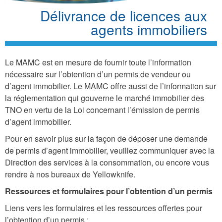
Délivrance de licences aux
agents immobiliers
Le MAMC est en mesure de fournir toute l’information
nécessaire sur l’obtention d’un permis de vendeur ou
d’agent immobilier. Le MAMC offre aussi de l’information sur
la réglementation qui gouverne le marché immobilier des
TNO en vertu de la Loi concernant l’émission de permis
d’agent immobilier.
Pour en savoir plus sur la façon de déposer une demande
de permis d’agent immobilier, veuillez communiquer avec la
Direction des services à la consommation, ou encore vous
rendre à nos bureaux de Yellowknife.
Ressources et formulaires pour l’obtention d’un permis
Liens vers les formulaires et les ressources offertes pour
l’obtention d’un permis :